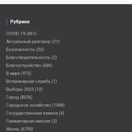
Рубрики
COVID-19
(861)
Актуальный разговор
(21)
Безопасность
(25)
Благотворительность
(2)
Благоустройство
(686)
В мире
(975)
Ветеринарная служба
(1)
Выборы 2025
(10)
Город
(8036)
Городское хозяйство
(1984)
Государственная измена
(4)
Гуманитарная миссия
(3)
Жизнь
(6799)