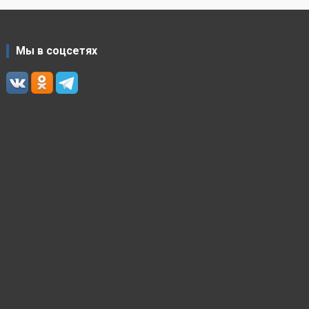
Мы в соцсетях