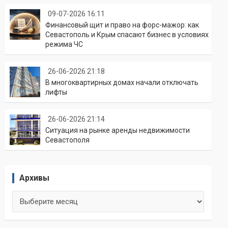
09-07-2026 16:11
Финансовый щит и право на форс-мажор: как
Севастополь и Крым спасают бизнес в условиях
режима ЧС
26-06-2026 21:18
В многоквартирных домах начали отключать
лифты
26-06-2026 21:14
Ситуация на рынке аренды недвижимости
Севастополя
Архивы
Архивы