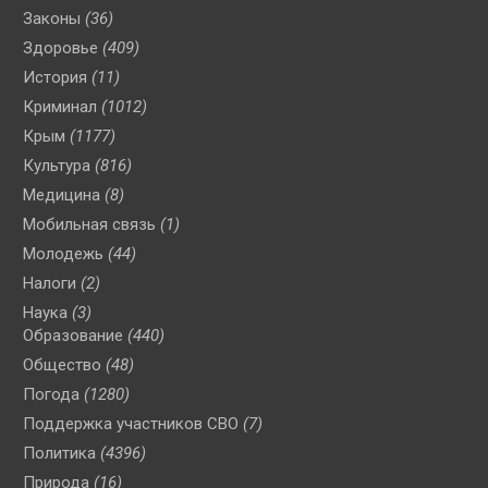
Законы
(36)
Здоровье
(409)
История
(11)
Криминал
(1012)
Крым
(1177)
Культура
(816)
Медицина
(8)
Мобильная связь
(1)
Молодежь
(44)
Налоги
(2)
Наука
(3)
Образование
(440)
Общество
(48)
Погода
(1280)
Поддержка участников СВО
(7)
Политика
(4396)
Природа
(16)