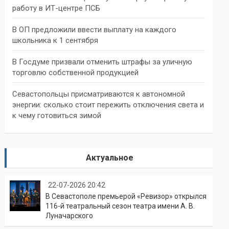
работу в ИТ-центре ПСБ
В ОП предложили ввести выплату на каждого
школьника к 1 сентября
В Госдуме призвали отменить штрафы за уличную
торговлю собственной продукцией
Севастопольцы присматриваются к автономной
энергии: сколько стоит пережить отключения света и
к чему готовиться зимой
Актуальное
22-07-2026 20:42
В Севастополе премьерой «Ревизор» открылся
116-й театральный сезон театра имени А. В.
Луначарского