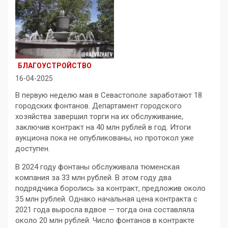
БЛАГОУСТРОЙСТВО
16-04-2025
В первую неделю мая в Севастополе заработают 18
городских фонтанов. Департамент городского
хозяйства завершил торги на их обслуживание,
заключив контракт на 40 млн рублей в год. Итоги
аукциона пока не опубликованы, но протокол уже
доступен.
В 2024 году фонтаны обслуживала тюменская
компания за 33 млн рублей. В этом году два
подрядчика боролись за контракт, предложив около
35 млн рублей. Однако начальная цена контракта с
2021 года выросла вдвое — тогда она составляла
около 20 млн рублей. Число фонтанов в контракте