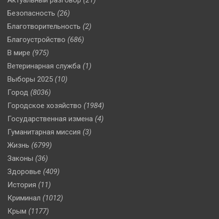
Актуальный разговор
(21)
Безопасность
(26)
Благотворительность
(2)
Благоустройство
(686)
В мире
(975)
Ветеринарная служба
(1)
Выборы 2025
(10)
Город
(8036)
Городское хозяйство
(1984)
Государственная измена
(4)
Гуманитарная миссия
(3)
Жизнь
(6799)
Законы
(36)
Здоровье
(409)
История
(11)
Криминал
(1012)
Крым
(1177)