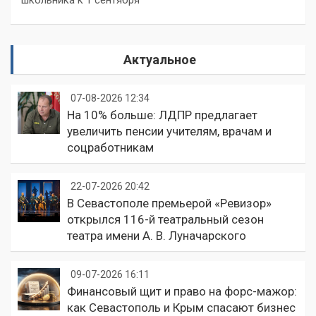
школьника к 1 сентября
Актуальное
07-08-2026 12:34
На 10% больше: ЛДПР предлагает
увеличить пенсии учителям, врачам и
соцработникам
22-07-2026 20:42
В Севастополе премьерой «Ревизор»
открылся 116-й театральный сезон
театра имени А. В. Луначарского
09-07-2026 16:11
Финансовый щит и право на форс-мажор:
как Севастополь и Крым спасают бизнес