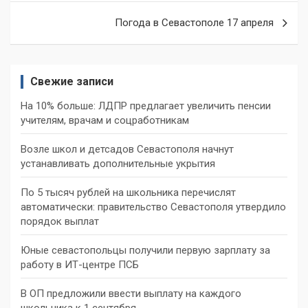
Погода в Севастополе 17 апреля
Свежие записи
На 10% больше: ЛДПР предлагает увеличить пенсии
учителям, врачам и соцработникам
Возле школ и детсадов Севастополя начнут
устанавливать дополнительные укрытия
По 5 тысяч рублей на школьника перечислят
автоматически: правительство Севастополя утвердило
порядок выплат
Юные севастопольцы получили первую зарплату за
работу в ИТ-центре ПСБ
В ОП предложили ввести выплату на каждого