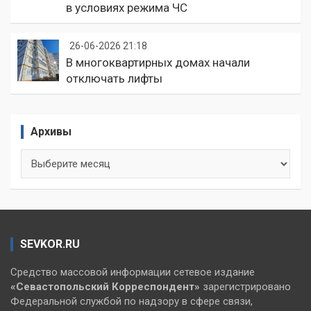
в условиях режима ЧС
26-06-2026 21:18
В многоквартирных домах начали
отключать лифты
Архивы
Архивы
SEVKOR.RU
Средство массовой информации сетевое издание
«Севастопольский
Корреспондент»
зарегистрировано
Федеральной службой по надзору в сфере связи,