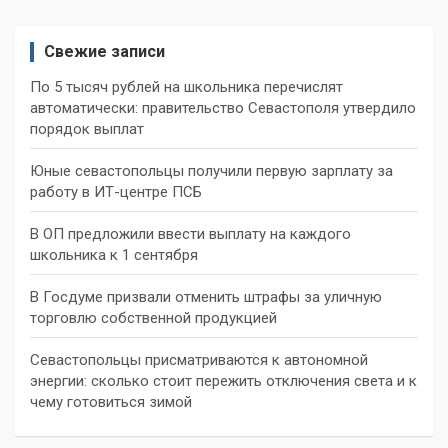
Свежие записи
По 5 тысяч рублей на школьника перечислят
автоматически: правительство Севастополя утвердило
порядок выплат
Юные севастопольцы получили первую зарплату за
работу в ИТ-центре ПСБ
В ОП предложили ввести выплату на каждого
школьника к 1 сентября
В Госдуме призвали отменить штрафы за уличную
торговлю собственной продукцией
Севастопольцы присматриваются к автономной
энергии: сколько стоит пережить отключения света и к
чему готовиться зимой