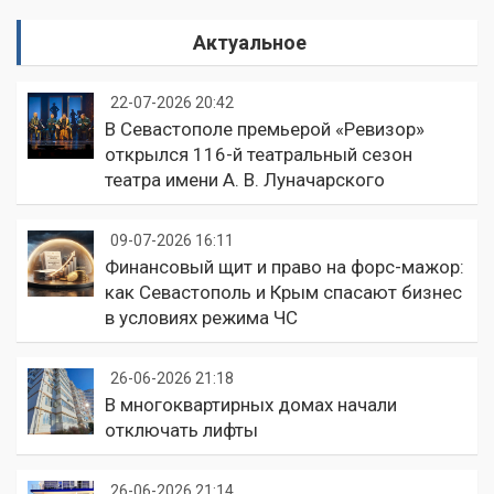
Актуальное
22-07-2026 20:42
В Севастополе премьерой «Ревизор»
открылся 116-й театральный сезон
театра имени А. В. Луначарского
09-07-2026 16:11
Финансовый щит и право на форс-мажор:
как Севастополь и Крым спасают бизнес
в условиях режима ЧС
26-06-2026 21:18
В многоквартирных домах начали
отключать лифты
26-06-2026 21:14