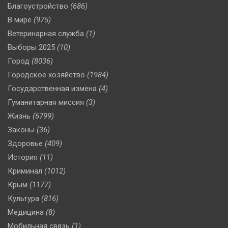
Благоустройство
(686)
В мире
(975)
Ветеринарная служба
(1)
Выборы 2025
(10)
Город
(8036)
Городское хозяйство
(1984)
Государственная измена
(4)
Гуманитарная миссия
(3)
Жизнь
(6799)
Законы
(36)
Здоровье
(409)
История
(11)
Криминал
(1012)
Крым
(1177)
Культура
(816)
Медицина
(8)
Мобильная связь
(1)