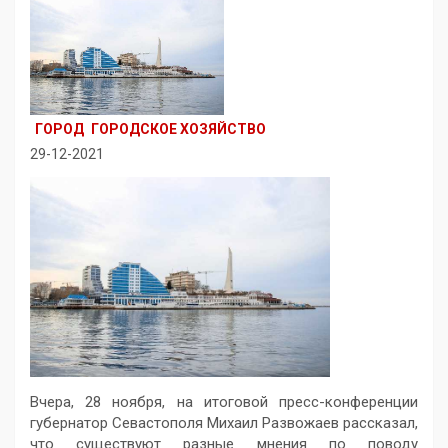
ГОРОД
ГОРОДСКОЕ ХОЗЯЙСТВО
29-12-2021
Вчера, 28 ноября, на итоговой пресс-конференции
губернатор Севастополя Михаил Развожаев рассказал,
что существуют разные мнения по поводу