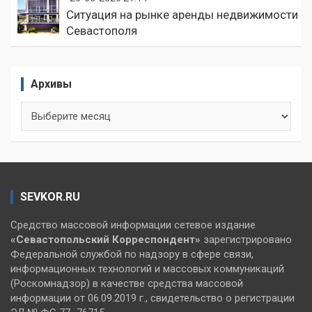
Ситуация на рынке аренды недвижимости
Севастополя
Архивы
Архивы
SEVKOR.RU
Средство массовой информации сетевое издание
«Севастопольский
Корреспондент»
зарегистрировано
Федеральной службой по надзору в сфере связи,
информационных технологий и массовых коммуникаций
(Роскомнадзор) в качестве средства массовой
информации от 06.09.2019 г., свидетельство о регистрации