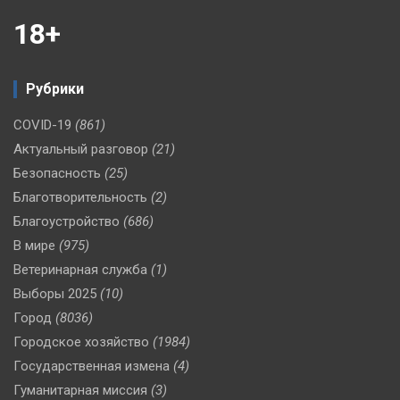
18+
Рубрики
COVID-19
(861)
Актуальный разговор
(21)
Безопасность
(25)
Благотворительность
(2)
Благоустройство
(686)
В мире
(975)
Ветеринарная служба
(1)
Выборы 2025
(10)
Город
(8036)
Городское хозяйство
(1984)
Государственная измена
(4)
Гуманитарная миссия
(3)