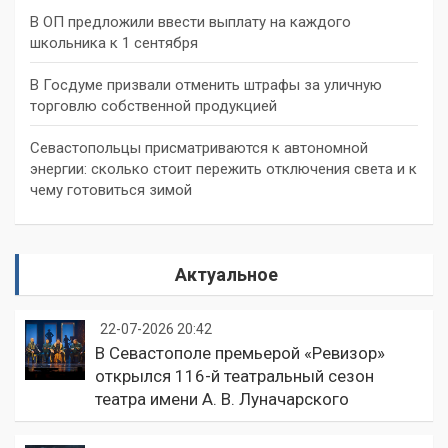
В ОП предложили ввести выплату на каждого
школьника к 1 сентября
В Госдуме призвали отменить штрафы за уличную
торговлю собственной продукцией
Севастопольцы присматриваются к автономной
энергии: сколько стоит пережить отключения света и к
чему готовиться зимой
Актуальное
22-07-2026 20:42
В Севастополе премьерой «Ревизор»
открылся 116-й театральный сезон
театра имени А. В. Луначарского