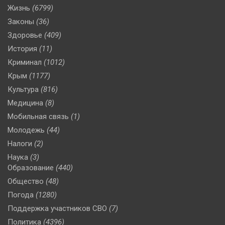
Жизнь
(6799)
Законы
(36)
Здоровье
(409)
История
(11)
Криминал
(1012)
Крым
(1177)
Культура
(816)
Медицина
(8)
Мобильная связь
(1)
Молодежь
(44)
Налоги
(2)
Наука
(3)
Образование
(440)
Общество
(48)
Погода
(1280)
Поддержка участников СВО
(7)
Политика
(4396)