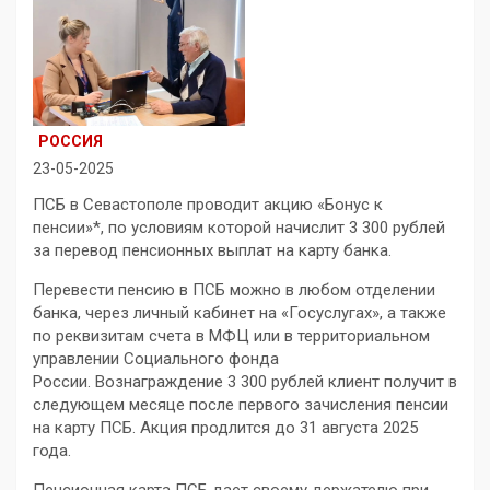
РОССИЯ
23-05-2025
ПСБ в Севастополе проводит акцию «Бонус к
пенсии»
*
, по условиям которой начислит 3 300 рублей
за перевод пенсионных выплат на карту банка
.
Перевести пенсию в ПСБ можно в
любом отделении
банка, через личный кабинет на «Госуслугах», а также
по реквизитам счета в МФЦ или в территориальном
управлении Социального фонда
России.
Вознаграждение 3 300 рублей клиент получит в
следующем месяце после первого зачисления пенсии
на карту ПСБ. Акция продлится до 31 августа 2025
года.