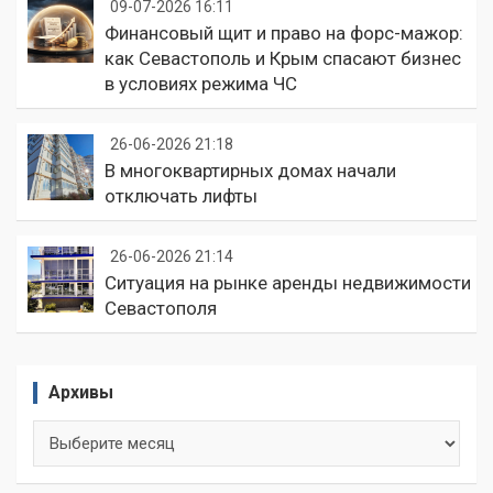
09-07-2026 16:11
Финансовый щит и право на форс-мажор:
как Севастополь и Крым спасают бизнес
в условиях режима ЧС
26-06-2026 21:18
В многоквартирных домах начали
отключать лифты
26-06-2026 21:14
Ситуация на рынке аренды недвижимости
Севастополя
Архивы
Архивы