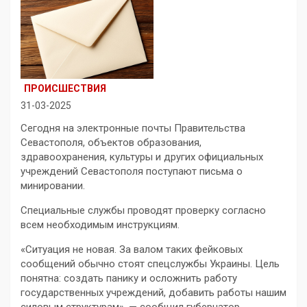
ПРОИСШЕСТВИЯ
31-03-2025
Сегодня на электронные почты Правительства
Севастополя, объектов образования,
здравоохранения, культуры и других официальных
учреждений Севастополя поступают письма о
минировании.
Специальные службы проводят проверку согласно
всем необходимым инструкциям.
«Ситуация не новая. За валом таких фейковых
сообщений обычно стоят спецслужбы Украины. Цель
понятна: создать панику и осложнить работу
государственных учреждений, добавить работы нашим