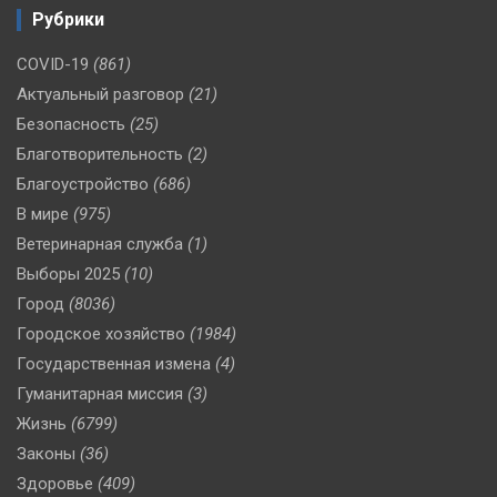
Рубрики
COVID-19
(861)
Актуальный разговор
(21)
Безопасность
(25)
Благотворительность
(2)
Благоустройство
(686)
В мире
(975)
Ветеринарная служба
(1)
Выборы 2025
(10)
Город
(8036)
Городское хозяйство
(1984)
Государственная измена
(4)
Гуманитарная миссия
(3)
Жизнь
(6799)
Законы
(36)
Здоровье
(409)