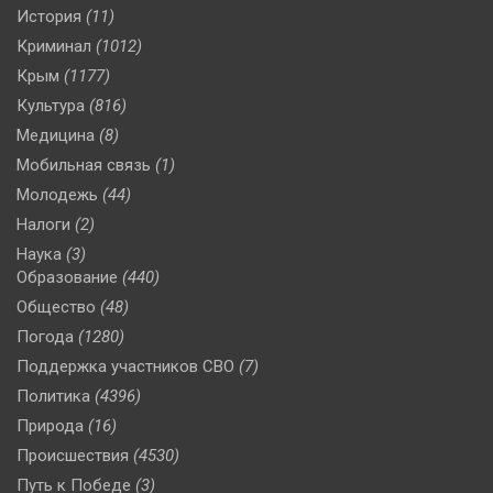
История
(11)
Криминал
(1012)
Крым
(1177)
Культура
(816)
Медицина
(8)
Мобильная связь
(1)
Молодежь
(44)
Налоги
(2)
Наука
(3)
Образование
(440)
Общество
(48)
Погода
(1280)
Поддержка участников СВО
(7)
Политика
(4396)
Природа
(16)
Происшествия
(4530)
Путь к Победе
(3)