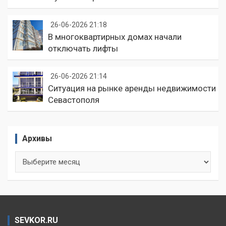
26-06-2026 21:18
В многоквартирных домах начали
отключать лифты
26-06-2026 21:14
Ситуация на рынке аренды недвижимости
Севастополя
Архивы
Архивы
SEVKOR.RU