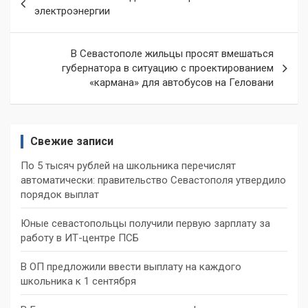
по
электроэнергии
записям
В Севастополе жильцы просят вмешаться
губернатора в ситуацию с проектированием
«кармана» для автобусов на Геловани
Свежие записи
По 5 тысяч рублей на школьника перечислят
автоматически: правительство Севастополя утвердило
порядок выплат
Юные севастопольцы получили первую зарплату за
работу в ИТ-центре ПСБ
В ОП предложили ввести выплату на каждого
школьника к 1 сентября