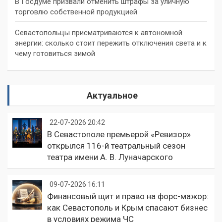
В Госдуме призвали отменить штрафы за уличную
торговлю собственной продукцией
Севастопольцы присматриваются к автономной
энергии: сколько стоит пережить отключения света и к
чему готовиться зимой
Актуальное
22-07-2026 20:42
В Севастополе премьерой «Ревизор»
открылся 116-й театральный сезон
театра имени А. В. Луначарского
09-07-2026 16:11
Финансовый щит и право на форс-мажор:
как Севастополь и Крым спасают бизнес
в условиях режима ЧС