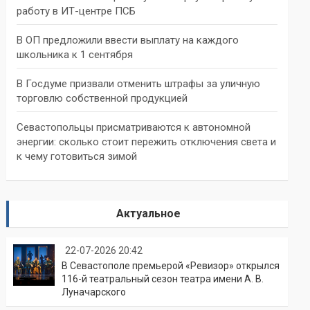
работу в ИТ-центре ПСБ
В ОП предложили ввести выплату на каждого
школьника к 1 сентября
В Госдуме призвали отменить штрафы за уличную
торговлю собственной продукцией
Севастопольцы присматриваются к автономной
энергии: сколько стоит пережить отключения света и
к чему готовиться зимой
Актуальное
22-07-2026 20:42
В Севастополе премьерой «Ревизор» открылся
116-й театральный сезон театра имени А. В.
Луначарского