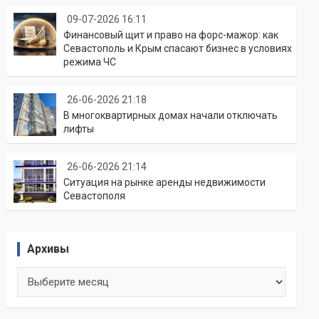
09-07-2026 16:11
Финансовый щит и право на форс-мажор: как
Севастополь и Крым спасают бизнес в условиях
режима ЧС
26-06-2026 21:18
В многоквартирных домах начали отключать
лифты
26-06-2026 21:14
Ситуация на рынке аренды недвижимости
Севастополя
Архивы
Архивы