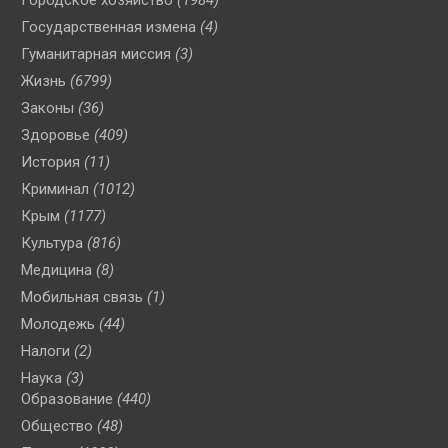
Государственная измена
(4)
Гуманитарная миссия
(3)
Жизнь
(6799)
Законы
(36)
Здоровье
(409)
История
(11)
Криминал
(1012)
Крым
(1177)
Культура
(816)
Медицина
(8)
Мобильная связь
(1)
Молодежь
(44)
Налоги
(2)
Наука
(3)
Образование
(440)
Общество
(48)