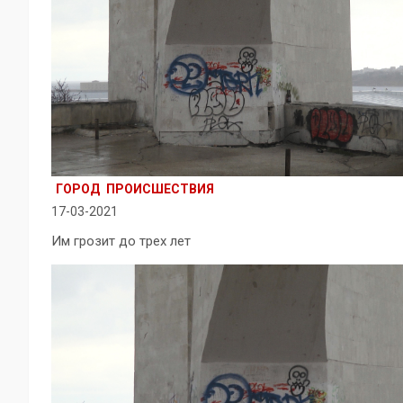
ГОРОД
ПРОИСШЕСТВИЯ
17-03-2021
Им грозит до трех лет