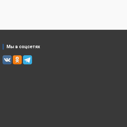
Мы в соцсетях