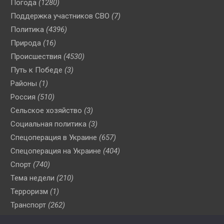
Погода
(1280)
Поддержка участников СВО
(7)
Политика
(4396)
Природа
(16)
Происшествия
(4530)
Путь к Победе
(3)
Районы
(1)
Россия
(510)
Сельское хозяйство
(3)
Социальная политика
(3)
Спецоперация в Украине
(657)
Спецоперация на Украине
(404)
Спорт
(740)
Тема недели
(210)
Терроризм
(1)
Транспорт
(262)
Туризм
(178)