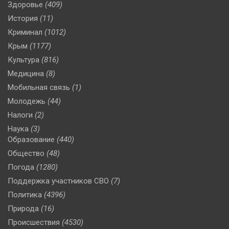
Здоровье
(409)
История
(11)
Криминал
(1012)
Крым
(1177)
Культура
(816)
Медицина
(8)
Мобильная связь
(1)
Молодежь
(44)
Налоги
(2)
Наука
(3)
Образование
(440)
Общество
(48)
Погода
(1280)
Поддержка участников СВО
(7)
Политика
(4396)
Природа
(16)
Происшествия
(4530)