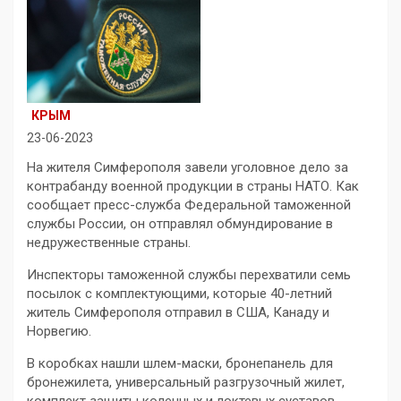
КРЫМ
23-06-2023
На жителя Симферополя завели уголовное дело за
контрабанду военной продукции в страны НАТО. Как
сообщает пресс-служба Федеральной таможенной
службы России, он отправлял обмундирование в
недружественные страны.
Инспекторы таможенной службы перехватили семь
посылок с комплектующими, которые 40-летний
житель Симферополя отправил в США, Канаду и
Норвегию.
В коробках нашли шлем-маски, бронепанель для
бронежилета, универсальный разгрузочный жилет,