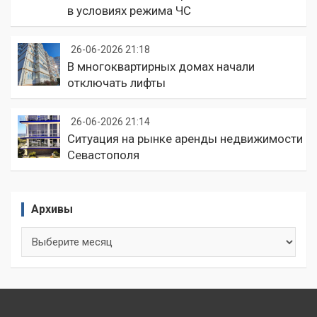
в условиях режима ЧС
26-06-2026 21:18
В многоквартирных домах начали
отключать лифты
26-06-2026 21:14
Ситуация на рынке аренды недвижимости
Севастополя
Архивы
Архивы