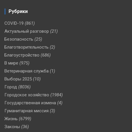
Рубрики
COVID-19
(861)
Актуальный разговор
(21)
Безопасность
(25)
Благотворительность
(2)
Благоустройство
(686)
В мире
(975)
Ветеринарная служба
(1)
Выборы 2025
(10)
Город
(8036)
Городское хозяйство
(1984)
Государственная измена
(4)
Гуманитарная миссия
(3)
Жизнь
(6799)
Законы
(36)