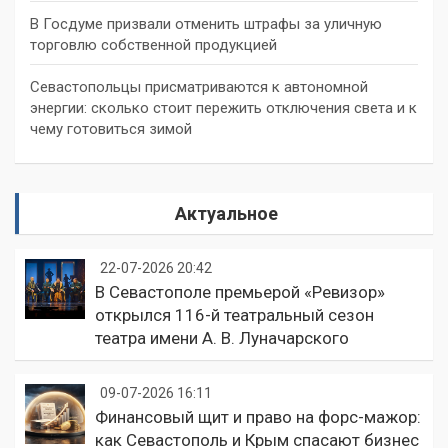
В Госдуме призвали отменить штрафы за уличную
торговлю собственной продукцией
Севастопольцы присматриваются к автономной
энергии: сколько стоит пережить отключения света и к
чему готовиться зимой
Актуальное
22-07-2026 20:42
В Севастополе премьерой «Ревизор»
открылся 116-й театральный сезон
театра имени А. В. Луначарского
09-07-2026 16:11
Финансовый щит и право на форс-мажор:
как Севастополь и Крым спасают бизнес