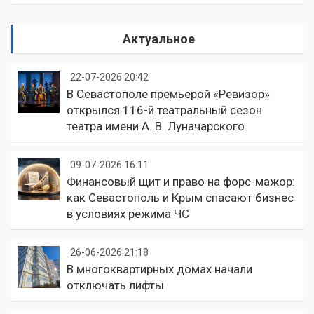
Актуальное
22-07-2026 20:42
В Севастополе премьерой «Ревизор»
открылся 116-й театральный сезон
театра имени А. В. Луначарского
09-07-2026 16:11
Финансовый щит и право на форс-мажор:
как Севастополь и Крым спасают бизнес
в условиях режима ЧС
26-06-2026 21:18
В многоквартирных домах начали
отключать лифты