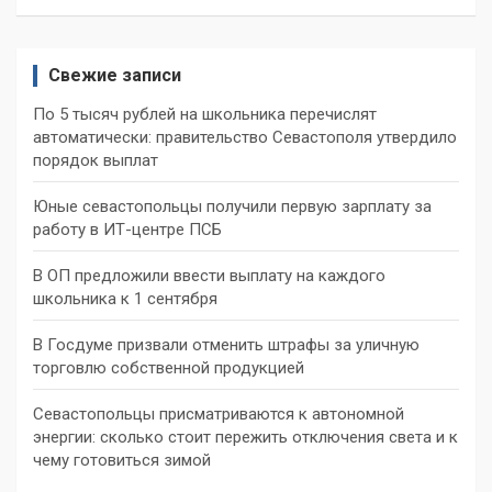
Свежие записи
По 5 тысяч рублей на школьника перечислят
автоматически: правительство Севастополя утвердило
порядок выплат
Юные севастопольцы получили первую зарплату за
работу в ИТ-центре ПСБ
В ОП предложили ввести выплату на каждого
школьника к 1 сентября
В Госдуме призвали отменить штрафы за уличную
торговлю собственной продукцией
Севастопольцы присматриваются к автономной
энергии: сколько стоит пережить отключения света и к
чему готовиться зимой