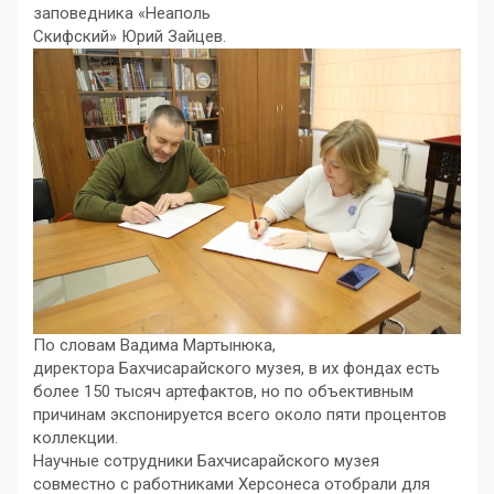
заповедника «Неаполь
Скифский» Юрий Зайцев.
По словам Вадима Мартынюка,
директора Бахчисарайского музея, в их фондах есть
более 150 тысяч артефактов, но по объективным
причинам экспонируется всего около пяти процентов
коллекции.
Научные сотрудники Бахчисарайского музея
совместно с работниками Херсонеса отобрали для