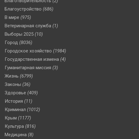
Благотворительность
(2)
Благоустройство
(686)
В мире
(975)
Ветеринарная служба
(1)
Выборы 2025
(10)
Город
(8036)
Городское хозяйство
(1984)
Государственная измена
(4)
Гуманитарная миссия
(3)
Жизнь
(6799)
Законы
(36)
Здоровье
(409)
История
(11)
Криминал
(1012)
Крым
(1177)
Культура
(816)
Медицина
(8)