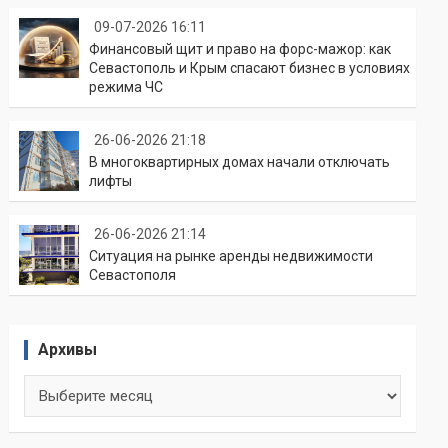
09-07-2026 16:11
Финансовый щит и право на форс-мажор: как
Севастополь и Крым спасают бизнес в условиях
режима ЧС
26-06-2026 21:18
В многоквартирных домах начали отключать
лифты
26-06-2026 21:14
Ситуация на рынке аренды недвижимости
Севастополя
Архивы
Архивы