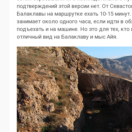
подтверждений этой версии нет. От Севасто
Балаклавы на маршрутке ехать 10-15 минут
занимает около одного часа, если идти в о
подъехать и на машине. Но это для тех, кто
отличный вид на Балаклаву и мыс Айя.