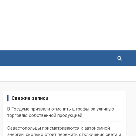
Свежие записи
В Госдуме призвали отменить штрафы за уличную
торговлю собственной продукцией
Севастопольцы присматриваются к автономной
энергии: сколько стоит пережить отключения света и