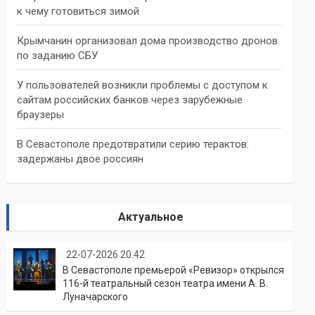
к чему готовиться зимой
Крымчанин организовал дома производство дронов
по заданию СБУ
У пользователей возникли проблемы с доступом к
сайтам российских банков через зарубежные
браузеры
В Севастополе предотвратили серию терактов:
задержаны двое россиян
Актуальное
22-07-2026 20:42
В Севастополе премьерой «Ревизор» открылся
116-й театральный сезон театра имени А. В.
Луначарского