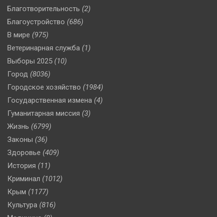
Благотворительность
(2)
Благоустройство
(686)
В мире
(975)
Ветеринарная служба
(1)
Выборы 2025
(10)
Город
(8036)
Городское хозяйство
(1984)
Государственная измена
(4)
Гуманитарная миссия
(3)
Жизнь
(6799)
Законы
(36)
Здоровье
(409)
История
(11)
Криминал
(1012)
Крым
(1177)
Культура
(816)