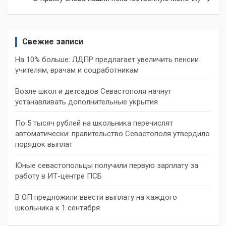
Свежие записи
На 10% больше: ЛДПР предлагает увеличить пенсии
учителям, врачам и соцработникам
Возле школ и детсадов Севастополя начнут
устанавливать дополнительные укрытия
По 5 тысяч рублей на школьника перечислят
автоматически: правительство Севастополя утвердило
порядок выплат
Юные севастопольцы получили первую зарплату за
работу в ИТ-центре ПСБ
В ОП предложили ввести выплату на каждого
школьника к 1 сентября