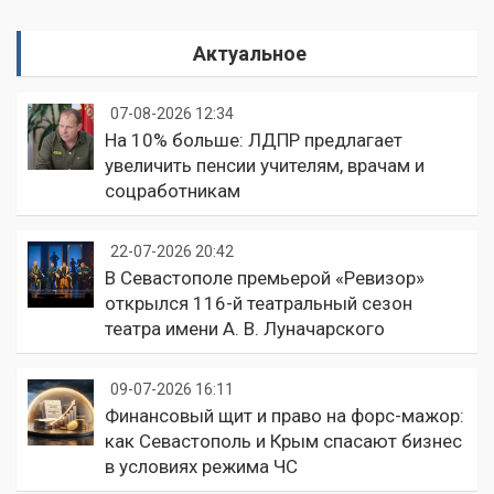
Актуальное
07-08-2026 12:34
На 10% больше: ЛДПР предлагает
увеличить пенсии учителям, врачам и
соцработникам
22-07-2026 20:42
В Севастополе премьерой «Ревизор»
открылся 116-й театральный сезон
театра имени А. В. Луначарского
09-07-2026 16:11
Финансовый щит и право на форс-мажор:
как Севастополь и Крым спасают бизнес
в условиях режима ЧС