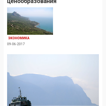
ценообразования
ЭКОНОМИКА
09-06-2017