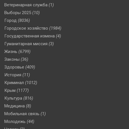
Ветеринарная служба
(1)
Выборы 2025
(10)
Город
(8036)
Городское хозяйство
(1984)
Государственная измена
(4)
Гуманитарная миссия
(3)
Жизнь
(6799)
Законы
(36)
Здоровье
(409)
История
(11)
Криминал
(1012)
Крым
(1177)
Культура
(816)
Медицина
(8)
Мобильная связь
(1)
Молодежь
(44)