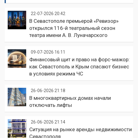
22-07-2026 20:42
В Севастополе премьерой «Ревизор»
открылся 116-й театральный сезон
театра имени А. В. Луначарского
09-07-2026 16:11
Финансовый щит и право на форс-мажор:
как Севастополь и Крым спасают бизнес
в условиях режима ЧС
26-06-2026 21:18
В многоквартирных домах начали
отключать лифты
26-06-2026 21:14
Ситуация на рынке аренды недвижимости
Севастополя