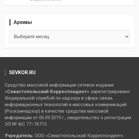
Архивы
Архивы
SEVKOR.RU
Средство массовой информации сетевое издание
«Севастопольский
Корреспондент»
зарегистрировано
Федеральной службой по надзору в сфере связи,
информационных технологий и массовых коммуникаций
(Роскомнадзор) в качестве средства массовой
информации от 06.09.2019 г., свидетельство о регистрации
ЭЛ № ФС 77–76715
Учредитель:
ООО «Севастопольский Корреспондент».