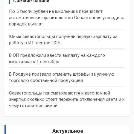
Свежие записи
По 5 тысяч рублей на школьника перечислят
автоматически: правительство Севастополя утвердило
порядок выплат
Юные севастопольцы получили первую зарплату за
работу в ИТ-центре ПСБ
В ОП предложили ввести выплату на каждого
школьника к 1 сентября
В Госдуме призвали отменить штрафы за уличную
торговлю собственной продукцией
Севастопольцы присматриваются к автономной
энергии: сколько стоит пережить отключения света и к
чему готовиться зимой
Актуальное