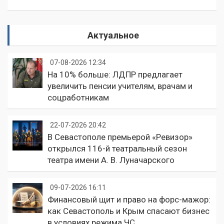
Актуальное
07-08-2026 12:34
На 10% больше: ЛДПР предлагает
увеличить пенсии учителям, врачам и
соцработникам
22-07-2026 20:42
В Севастополе премьерой «Ревизор»
открылся 116-й театральный сезон
театра имени А. В. Луначарского
09-07-2026 16:11
Финансовый щит и право на форс-мажор:
как Севастополь и Крым спасают бизнес
в условиях режима ЧС