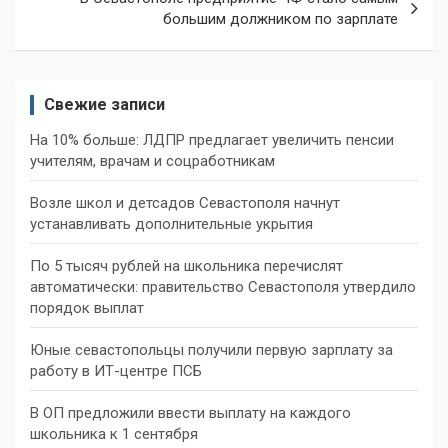
большим должником по зарплате
Свежие записи
На 10% больше: ЛДПР предлагает увеличить пенсии
учителям, врачам и соцработникам
Возле школ и детсадов Севастополя начнут
устанавливать дополнительные укрытия
По 5 тысяч рублей на школьника перечислят
автоматически: правительство Севастополя утвердило
порядок выплат
Юные севастопольцы получили первую зарплату за
работу в ИТ-центре ПСБ
В ОП предложили ввести выплату на каждого
школьника к 1 сентября