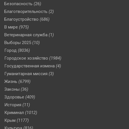
Безопасность
(26)
Благотворительность
(2)
Благоустройство
(686)
В мире
(975)
Ветеринарная служба
(1)
Выборы 2025
(10)
Город
(8036)
Городское хозяйство
(1984)
Государственная измена
(4)
Гуманитарная миссия
(3)
Жизнь
(6799)
Законы
(36)
Здоровье
(409)
История
(11)
Криминал
(1012)
Крым
(1177)
Культура
(816)