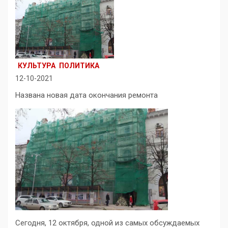
КУЛЬТУРА
ПОЛИТИКА
12-10-2021
Названа новая дата окончания ремонта
Сегодня, 12 октября, одной из самых обсуждаемых