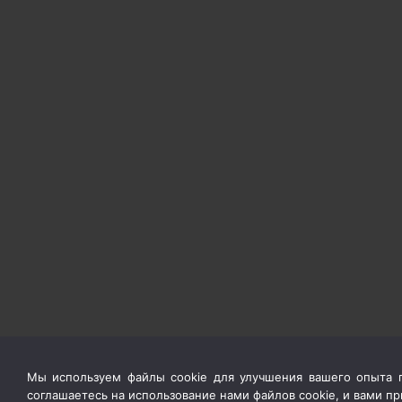
Мы используем файлы cookie для улучшения вашего опыта п
соглашаетесь на использование нами файлов cookie, и вами 