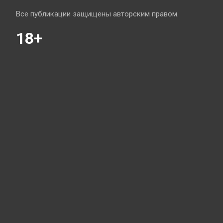
Все публикации защищены авторским правом.
18+