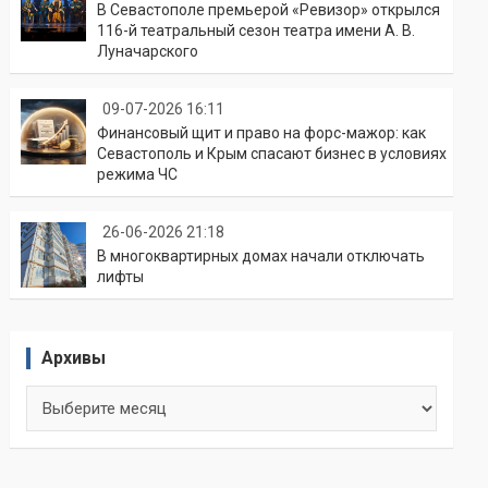
В Севастополе премьерой «Ревизор» открылся
116-й театральный сезон театра имени А. В.
Луначарского
09-07-2026 16:11
Финансовый щит и право на форс-мажор: как
Севастополь и Крым спасают бизнес в условиях
режима ЧС
26-06-2026 21:18
В многоквартирных домах начали отключать
лифты
Архивы
Архивы