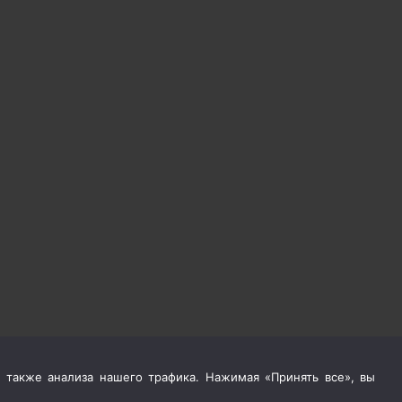
 также анализа нашего трафика. Нажимая «Принять все», вы