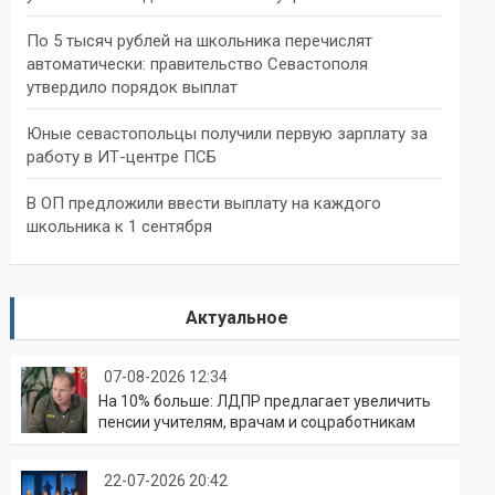
По 5 тысяч рублей на школьника перечислят
автоматически: правительство Севастополя
утвердило порядок выплат
Юные севастопольцы получили первую зарплату за
работу в ИТ-центре ПСБ
В ОП предложили ввести выплату на каждого
школьника к 1 сентября
Актуальное
07-08-2026 12:34
На 10% больше: ЛДПР предлагает увеличить
пенсии учителям, врачам и соцработникам
22-07-2026 20:42