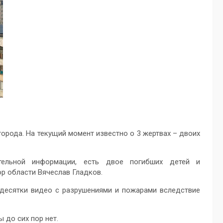
города. На текущий момент известно о 3 жертвах – двоих
тельной информации, есть двое погибших детей и
р области Вячеслав Гладков.
 десятки видео с разрушениями и пожарами вследствие
 до сих пор нет.