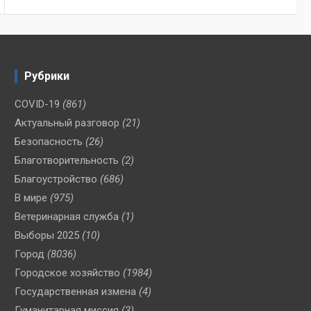
Рубрики
COVID-19
(861)
Актуальный разговор
(21)
Безопасность
(26)
Благотворительность
(2)
Благоустройство
(686)
В мире
(975)
Ветеринарная служба
(1)
Выборы 2025
(10)
Город
(8036)
Городское хозяйство
(1984)
Государственная измена
(4)
Гуманитарная миссия
(3)