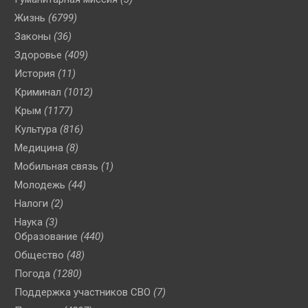
Жизнь
(6799)
Законы
(36)
Здоровье
(409)
История
(11)
Криминал
(1012)
Крым
(1177)
Культура
(816)
Медицина
(8)
Мобильная связь
(1)
Молодежь
(44)
Налоги
(2)
Наука
(3)
Образование
(440)
Общество
(48)
Погода
(1280)
Поддержка участников СВО
(7)