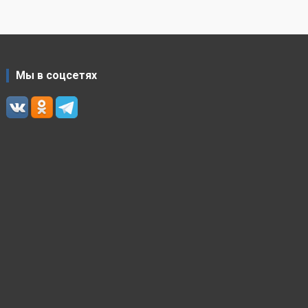
Мы в соцсетях