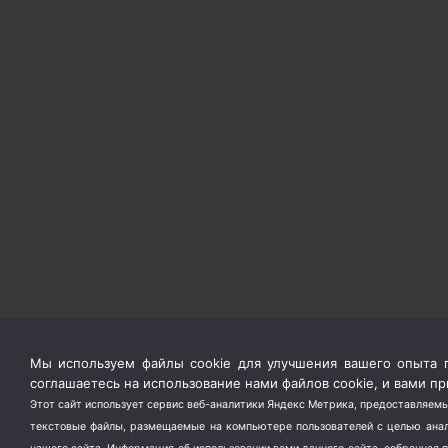
Мы используем файлы cookie для улучшения вашего опыта п
соглашаетесь на использование нами файлов cookie, и вами 
Этот сайт использует сервис веб-аналитики Яндекс Метрика, предоставляемы
текстовые файлы, размещаемые на компьютере пользователей с целью анали