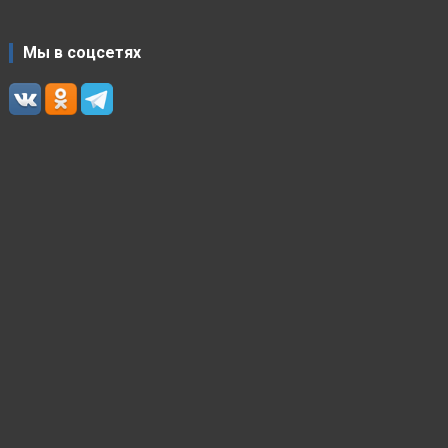
Мы в соцсетях