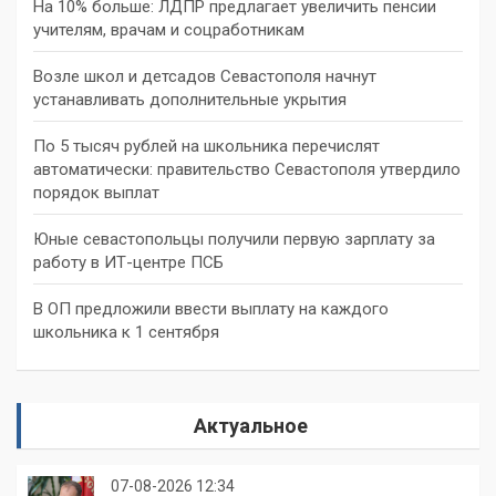
На 10% больше: ЛДПР предлагает увеличить пенсии
учителям, врачам и соцработникам
Возле школ и детсадов Севастополя начнут
устанавливать дополнительные укрытия
По 5 тысяч рублей на школьника перечислят
автоматически: правительство Севастополя утвердило
порядок выплат
Юные севастопольцы получили первую зарплату за
работу в ИТ-центре ПСБ
В ОП предложили ввести выплату на каждого
школьника к 1 сентября
Актуальное
07-08-2026 12:34