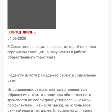
ГОРОД
ЖИЗНЬ
04-06-2020
В Севастополе запущен сервис, который позволит
горожанам сообщать о нарушениях в работе
общественного транспорта.
Подвигли власти к созданию сервиса социальные
сети.
«В социальных сетях стали часто появляться
обращения о том, что водители общественного
транспорта не соблюдают установленные меры
профилактики – не носят маски, не используют
санитайзеры и так далее. Специально для таких