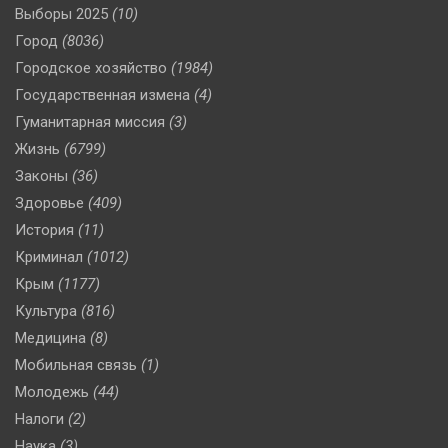
Выборы 2025
(10)
Город
(8036)
Городское хозяйство
(1984)
Государственная измена
(4)
Гуманитарная миссия
(3)
Жизнь
(6799)
Законы
(36)
Здоровье
(409)
История
(11)
Криминал
(1012)
Крым
(1177)
Культура
(816)
Медицина
(8)
Мобильная связь
(1)
Молодежь
(44)
Налоги
(2)
Наука
(3)