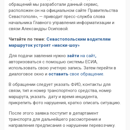
обращений мы разработали данный сервис,
расположен он на официальном сайте Правительства
Севастополя», — приводит пресс-служба слова
начальника Главного управления информатизации и
связи Александры Осиповой.
Читайте по теме:
Севастопольским водителям
маршруток устроят «маски-шоу»
Для подачи завления нужно
зайти
на сайт
,
авторизоваться с помощью системы ЕСИА,
использовать свою учетную запись. Затем перейти в
диалоговое окно и
оставить
свое обращение.
В обращении следует указать ФИО, контакты для
связи, тип и номер транспортного средства, номер
маршрута, указать дату и время инцидента,
прикрепить фото нарушения, кратко описать ситуацию.
После этого заявка поступит в департамент
транспорта для дальнейшего рассмотрения и
направления предписания о нарушении перевозчику.