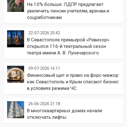
На 10% больше: ЛДПР предлагает
увеличить пенсии учителям, врачам и
соцработникам
22-07-2026 20:42
В Севастополе премьерой «Ревизор»
открылся 116-й театральный сезон
театра имени А. В. Луначарского
09-07-2026 16:11
Финансовый щит и право на форс-мажор:
как Севастополь и Крым спасают бизнес
в условиях режима ЧС
26-06-2026 21:18
В многоквартирных домах начали
отключать лифты