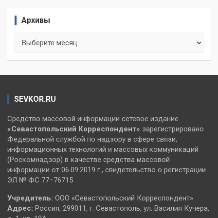
Архивы
Архивы
SEVKOR.RU
Средство массовой информации сетевое издание
«Севастопольский
Корреспондент»
зарегистрировано
Федеральной службой по надзору в сфере связи,
информационных технологий и массовых коммуникаций
(Роскомнадзор) в качестве средства массовой
информации от 06.09.2019 г., свидетельство о регистрации
ЭЛ № ФС 77–76715
Учредитель:
ООО «Севастопольский Корреспондент».
Адрес:
Россия, 299011, г. Севастополь, ул. Василия Кучера,