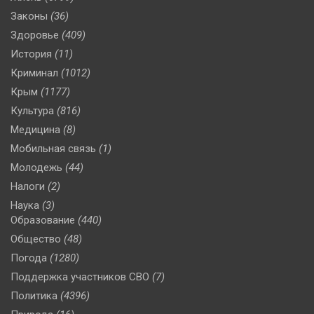
Законы
(36)
Здоровье
(409)
История
(11)
Криминал
(1012)
Крым
(1177)
Культура
(816)
Медицина
(8)
Мобильная связь
(1)
Молодежь
(44)
Налоги
(2)
Наука
(3)
Образование
(440)
Общество
(48)
Погода
(1280)
Поддержка участников СВО
(7)
Политика
(4396)