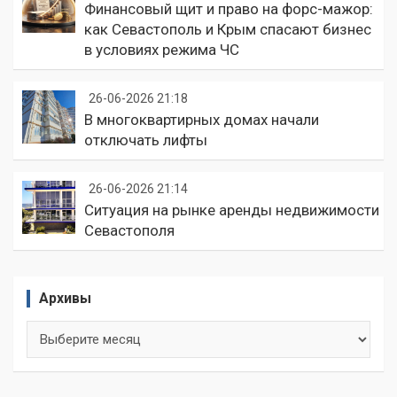
Финансовый щит и право на форс-мажор:
как Севастополь и Крым спасают бизнес
в условиях режима ЧС
26-06-2026 21:18
В многоквартирных домах начали
отключать лифты
26-06-2026 21:14
Ситуация на рынке аренды недвижимости
Севастополя
Архивы
Архивы