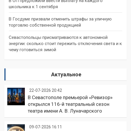
В ОП предложили ввести выплату на каждого
школьника к 1 сентября
В Госдуме призвали отменить штрафы за уличную
торговлю собственной продукцией
Севастопольцы присматриваются к автономной
энергии: сколько стоит пережить отключения света и к
чему готовиться зимой
Актуальное
22-07-2026 20:42
В Севастополе премьерой «Ревизор»
открылся 116-й театральный сезон
театра имени А. В. Луначарского
09-07-2026 16:11