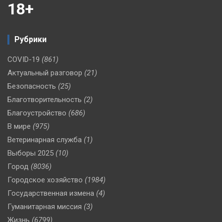
18+
Рубрики
COVID-19
(861)
Актуальный разговор
(21)
Безопасность
(25)
Благотворительность
(2)
Благоустройство
(686)
В мире
(975)
Ветеринарная служба
(1)
Выборы 2025
(10)
Город
(8036)
Городское хозяйство
(1984)
Государственная измена
(4)
Гуманитарная миссия
(3)
Жизнь
(6799)