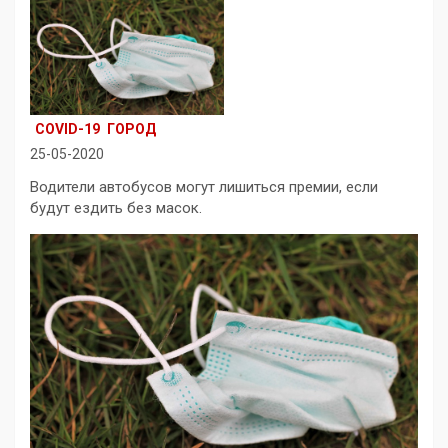
COVID-19
ГОРОД
25-05-2020
Водители автобусов могут лишиться премии, если
будут ездить без масок.