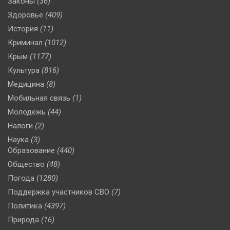
Законы
(36)
Здоровье
(409)
История
(11)
Криминал
(1012)
Крым
(1177)
Культура
(816)
Медицина
(8)
Мобильная связь
(1)
Молодежь
(44)
Налоги
(2)
Наука
(3)
Образование
(440)
Общество
(48)
Погода
(1280)
Поддержка участников СВО
(7)
Политика
(4397)
Природа
(16)