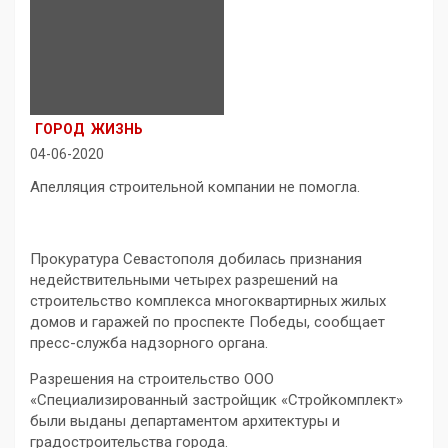
ГОРОД
ЖИЗНЬ
04-06-2020
Апелляция строительной компании не помогла.
Прокуратура Севастополя добилась признания
недействительными четырех разрешений на
строительство комплекса многоквартирных жилых
домов и гаражей по проспекте Победы, сообщает
пресс-служба надзорного органа.
Разрешения на строительство ООО
«Специализированный застройщик «Стройкомплект»
были выданы департаментом архитектуры и
градостроительства города.