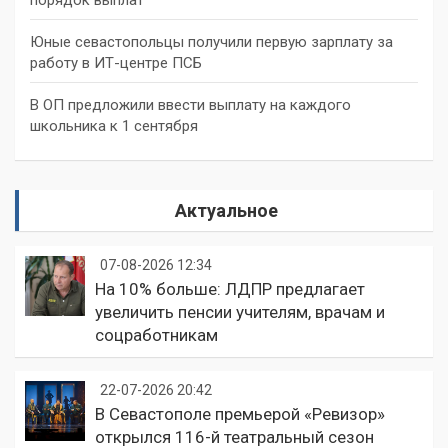
порядок выплат
Юные севастопольцы получили первую зарплату за
работу в ИТ-центре ПСБ
В ОП предложили ввести выплату на каждого
школьника к 1 сентября
Актуальное
07-08-2026 12:34
На 10% больше: ЛДПР предлагает
увеличить пенсии учителям, врачам и
соцработникам
22-07-2026 20:42
В Севастополе премьерой «Ревизор»
открылся 116-й театральный сезон