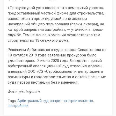
«Прокуратурой установлено, что земельный участок,
предоставленный частной фирме для строительства,
расположен в проектируемой зоне зеленых
насаждений общего пользования (парки, скверы), на
которой запрещена застройка», — уточнили в пресс-
службе. Тем не менее, компания осуществляла там
строительство 13-этажного дома.
Решением Арбитражного суда города Севастополя от
10 октября 2019 года заявление прокурора было
удовлетворено. 2 июня 2020 года Двадцать первый
арбитражный апелляционный суд отклонил доводы
апелляций ООО «СЗ «Стройкомплект», департамента
архитектуры и градостроительства и оставил решение
суда первой инстанции без изменения.
Фото: pixabay.com
Tags:
Арбитражный суд
,
запрет на строительство
,
застройщик