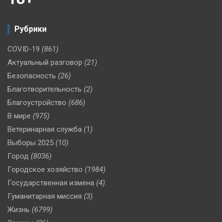
Рубрики
COVID-19
(861)
Актуальный разговор
(21)
Безопасность
(26)
Благотворительность
(2)
Благоустройство
(686)
В мире
(975)
Ветеринарная служба
(1)
Выборы 2025
(10)
Город
(8036)
Городское хозяйство
(1984)
Государственная измена
(4)
Гуманитарная миссия
(3)
Жизнь
(6799)