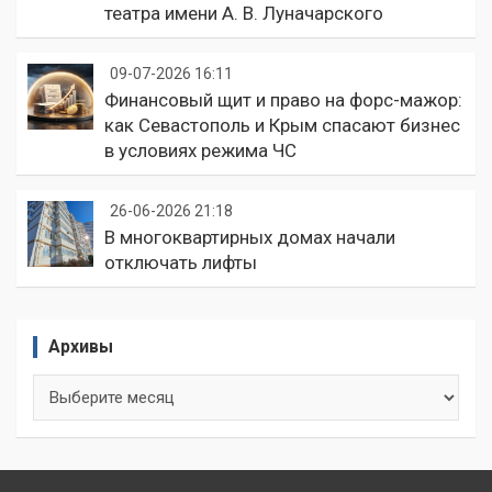
театра имени А. В. Луначарского
09-07-2026 16:11
Финансовый щит и право на форс-мажор:
как Севастополь и Крым спасают бизнес
в условиях режима ЧС
26-06-2026 21:18
В многоквартирных домах начали
отключать лифты
Архивы
Архивы