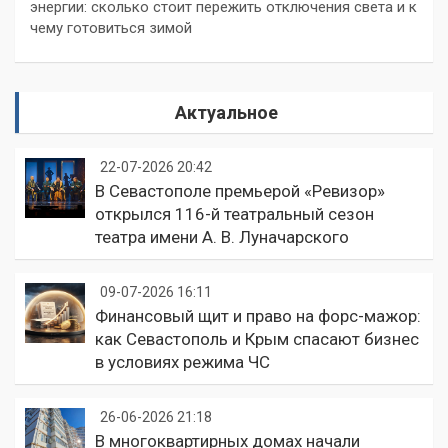
энергии: сколько стоит пережить отключения света и к
чему готовиться зимой
Актуальное
22-07-2026 20:42
В Севастополе премьерой «Ревизор»
открылся 116-й театральный сезон
театра имени А. В. Луначарского
09-07-2026 16:11
Финансовый щит и право на форс-мажор:
как Севастополь и Крым спасают бизнес
в условиях режима ЧС
26-06-2026 21:18
В многоквартирных домах начали