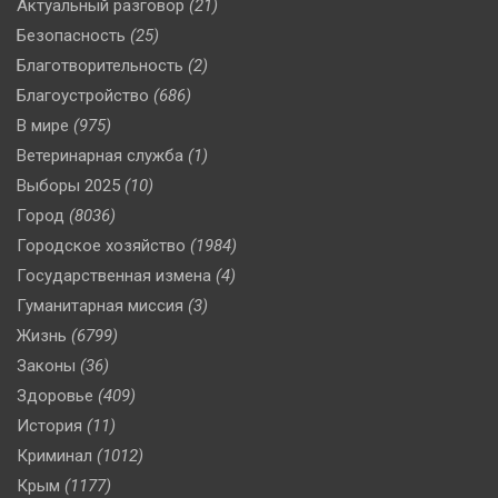
Актуальный разговор
(21)
Безопасность
(25)
Благотворительность
(2)
Благоустройство
(686)
В мире
(975)
Ветеринарная служба
(1)
Выборы 2025
(10)
Город
(8036)
Городское хозяйство
(1984)
Государственная измена
(4)
Гуманитарная миссия
(3)
Жизнь
(6799)
Законы
(36)
Здоровье
(409)
История
(11)
Криминал
(1012)
Крым
(1177)