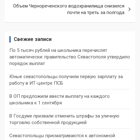
Объем Чернореченского водохранилища снизился
почти на треть за полгода
Свежие записи
По 5 тысяч рублей на школьника перечислят
автоматически: правительство Севастополя утвердило
порядок выплат
Юные севастопольцы получили первую зарплату за
работу в ИТ-центре ПСБ
В ОП предложили ввести выплату на каждого
школьника к 1 сентября
В Госдуме призвали отменить штрафы за уличную
торговлю собственной продукцией
Севастопольцы присматриваются к автономной