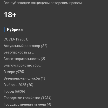
Все публикации защищены авторским правом.
18+
Рубрики
COVID-19
(861)
Актуальный разговор
(21)
Безопасность
(25)
Благотворительность
(2)
Благоустройство
(686)
В мире
(975)
Ветеринарная служба
(1)
Выборы 2025
(10)
Город
(8036)
Городское хозяйство
(1984)
Государственная измена
(4)