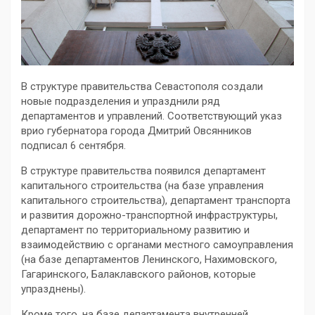
В структуре правительства Севастополя создали
новые подразделения и упразднили ряд
департаментов и управлений. Соответствующий указ
врио губернатора города Дмитрий Овсянников
подписал 6 сентября.
В структуре правительства появился департамент
капитального строительства (на базе управления
капитального строительства), департамент транспорта
и развития дорожно-транспортной инфраструктуры,
департамент по территориальному развитию и
взаимодействию с органами местного самоуправления
(на базе департаментов Ленинского, Нахимовского,
Гагаринского, Балаклавского районов, которые
упразднены).
Кроме того, на базе департамента внутренней