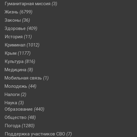
Гуманитарная миссия
(3)
Жизнь
(6799)
Законы
(36)
Здоровье
(409)
История
(11)
Криминал
(1012)
Крым
(1177)
Культура
(816)
Медицина
(8)
Мобильная связь
(1)
Молодежь
(44)
Налоги
(2)
Наука
(3)
Образование
(440)
Общество
(48)
Погода
(1280)
Поддержка участников СВО
(7)