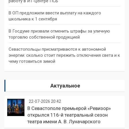
работу в ИТ-центре ПСБ
В ОП предложили ввести выплату на каждого
школьника к 1 сентября
В Госдуме призвали отменить штрафы за уличную
торговлю собственной продукцией
Севастопольцы присматриваются к автономной
энергии: сколько стоит пережить отключения света и к
чему готовиться зимой
Актуальное
22-07-2026 20:42
В Севастополе премьерой «Ревизор»
открылся 116-й театральный сезон
театра имени А. В. Луначарского