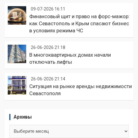
09-07-2026 16:11
Финансовый щит и право на форс-мажор:
как Севастополь и Крым спасают бизнес
в условиях режима ЧС
26-06-2026 21:18
В многоквартирных домах начали
отключать лифты
26-06-2026 21:14
Ситуация на рынке аренды недвижимости
Севастополя
Архивы
Архивы