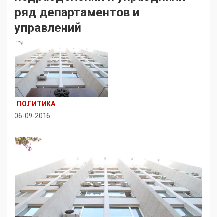
ряд департаментов и
управлений
ПОЛИТИКА
06-09-2016