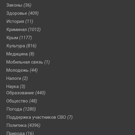
Законы
(36)
Здоровье
(409)
История
(11)
Криминал
(1012)
Крым
(1177)
Культура
(816)
Медицина
(8)
Мобильная связь
(1)
Молодежь
(44)
Налоги
(2)
Наука
(3)
Образование
(440)
Общество
(48)
Погода
(1280)
Поддержка участников СВО
(7)
Политика
(4396)
Природа
(16)