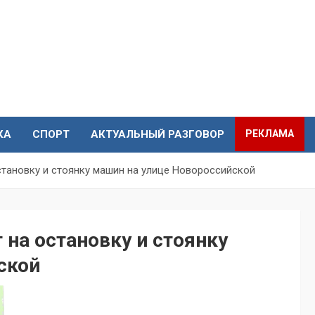
КА
СПОРТ
АКТУАЛЬНЫЙ РАЗГОВОР
РЕКЛАМА
становку и стоянку машин на улице Новороссийской
 на остановку и стоянку
йской