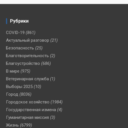
Рубрики
COVID-19
(861)
Актуальный разговор
(21)
Безопасность
(25)
Благотворительность
(2)
Благоустройство
(686)
В мире
(975)
Ветеринарная служба
(1)
Выборы 2025
(10)
Город
(8036)
Городское хозяйство
(1984)
Государственная измена
(4)
Гуманитарная миссия
(3)
Жизнь
(6799)