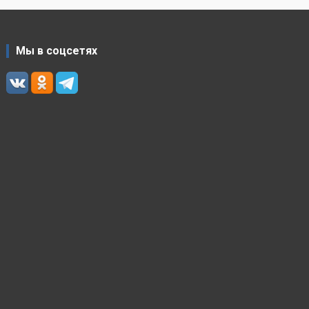
Мы в соцсетях