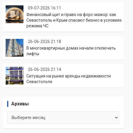
09-07-2026 16:11
Финансовый щит и право на форс-мажор: как
Севастополь и Крым спасают бизнес в условиях
режима ЧС
26-06-2026 21:18
В многоквартирных домах начали отключать
лифты
26-06-2026 21:14
Ситуация на рынке аренды недвижимости
Севастополя
Архивы
Архивы