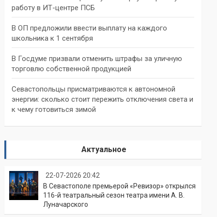
работу в ИТ-центре ПСБ
В ОП предложили ввести выплату на каждого
школьника к 1 сентября
В Госдуме призвали отменить штрафы за уличную
торговлю собственной продукцией
Севастопольцы присматриваются к автономной
энергии: сколько стоит пережить отключения света и
к чему готовиться зимой
Актуальное
22-07-2026 20:42
В Севастополе премьерой «Ревизор» открылся
116-й театральный сезон театра имени А. В.
Луначарского