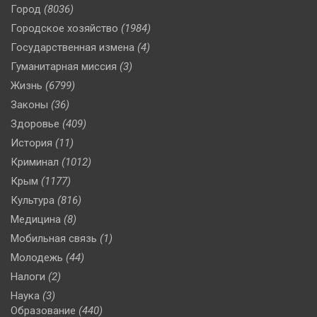
Город
(8036)
Городское хозяйство
(1984)
Государственная измена
(4)
Гуманитарная миссия
(3)
Жизнь
(6799)
Законы
(36)
Здоровье
(409)
История
(11)
Криминал
(1012)
Крым
(1177)
Культура
(816)
Медицина
(8)
Мобильная связь
(1)
Молодежь
(44)
Налоги
(2)
Наука
(3)
Образование
(440)