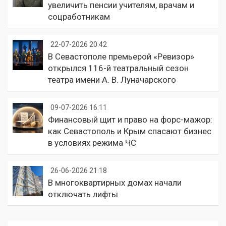
увеличить пенсии учителям, врачам и
соцработникам
22-07-2026 20:42
В Севастополе премьерой «Ревизор»
открылся 116-й театральный сезон
театра имени А. В. Луначарского
09-07-2026 16:11
Финансовый щит и право на форс-мажор:
как Севастополь и Крым спасают бизнес
в условиях режима ЧС
26-06-2026 21:18
В многоквартирных домах начали
отключать лифты