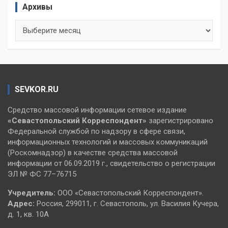
Архивы
Архивы
SEVKOR.RU
Средство массовой информации сетевое издание
«Севастопольский
Корреспондент»
зарегистрировано
Федеральной службой по надзору в сфере связи,
информационных технологий и массовых коммуникаций
(Роскомнадзор) в качестве средства массовой
информации от 06.09.2019 г., свидетельство о регистрации
ЭЛ № ФС 77–76715
Учредитель:
ООО «Севастопольский Корреспондент».
Адрес:
Россия, 299011, г. Севастополь, ул. Василия Кучера,
д. 1, кв. 10А