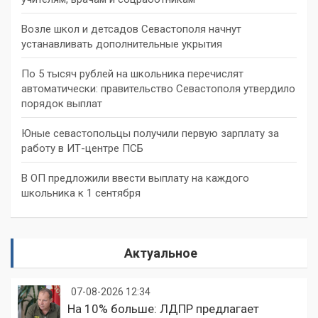
Возле школ и детсадов Севастополя начнут
устанавливать дополнительные укрытия
По 5 тысяч рублей на школьника перечислят
автоматически: правительство Севастополя утвердило
порядок выплат
Юные севастопольцы получили первую зарплату за
работу в ИТ-центре ПСБ
В ОП предложили ввести выплату на каждого
школьника к 1 сентября
Актуальное
07-08-2026 12:34
На 10% больше: ЛДПР предлагает