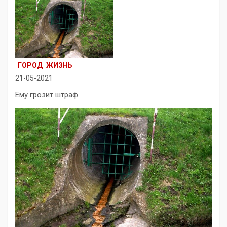
ГОРОД
ЖИЗНЬ
21-05-2021
Ему грозит штраф