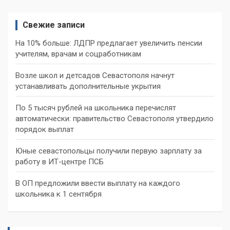
Свежие записи
На 10% больше: ЛДПР предлагает увеличить пенсии
учителям, врачам и соцработникам
Возле школ и детсадов Севастополя начнут
устанавливать дополнительные укрытия
По 5 тысяч рублей на школьника перечислят
автоматически: правительство Севастополя утвердило
порядок выплат
Юные севастопольцы получили первую зарплату за
работу в ИТ-центре ПСБ
В ОП предложили ввести выплату на каждого
школьника к 1 сентября