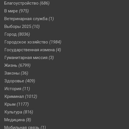
Благоустройство
(686)
В мире
(975)
Ветеринарная служба
(1)
Выборы 2025
(10)
Город
(8036)
Городское хозяйство
(1984)
Государственная измена
(4)
Гуманитарная миссия
(3)
Жизнь
(6799)
Законы
(36)
Здоровье
(409)
История
(11)
Криминал
(1012)
Крым
(1177)
Культура
(816)
Медицина
(8)
Мобильная связь
(1)