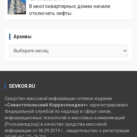
В многоквартирных домах начали
отключать лифты
Архивы
Архивы
SEVKOR.RU
Средство массовой информации сетевое издание
«Севастопольский
Корреспондент»
зарегистрировано
Федеральной службой по надзору в сфере связи,
информационных технологий и массовых коммуникаций
(Роскомнадзор) в качестве средства массовой
информации от 06.09.2019 г., свидетельство о регистрации