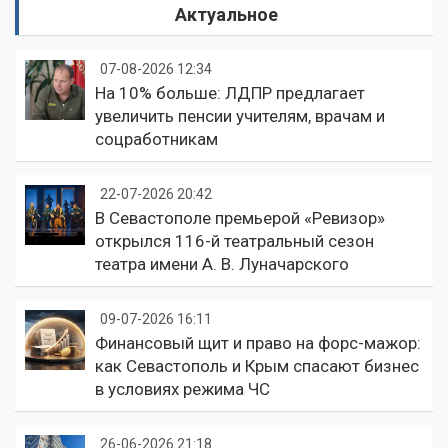
Актуальное
07-08-2026 12:34
На 10% больше: ЛДПР предлагает
увеличить пенсии учителям, врачам и
соцработникам
22-07-2026 20:42
В Севастополе премьерой «Ревизор»
открылся 116-й театральный сезон
театра имени А. В. Луначарского
09-07-2026 16:11
Финансовый щит и право на форс-мажор:
как Севастополь и Крым спасают бизнес
в условиях режима ЧС
26-06-2026 21:18