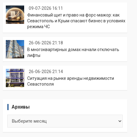
09-07-2026 16:11
Финансовый щит и право на форс-мажор: как
Севастополь и Крым спасают бизнес в условиях
режима ЧС
26-06-2026 21:18
В многоквартирных домах начали отключать
лифты
26-06-2026 21:14
Ситуация на рынке аренды недвижимости
Севастополя
Архивы
Архивы