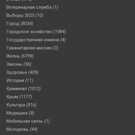
Ветеринарная служба
(1)
Выборы 2025
(10)
Город
(8034)
Городское хозяйство
(1984)
Государственная измена
(4)
Гуманитарная миссия
(3)
Жизнь
(6799)
Законы
(36)
Здоровье
(409)
История
(11)
Криминал
(1012)
Крым
(1177)
Культура
(816)
Медицина
(8)
Мобильная связь
(1)
Молодежь
(44)