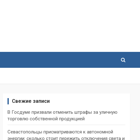
Свежие записи
В Госдуме призвали отменить штрафы за уличную
торговлю собственной продукцией
Севастопольцы присматриваются к автономной
энергии: сколько стоит пережить отключения света и