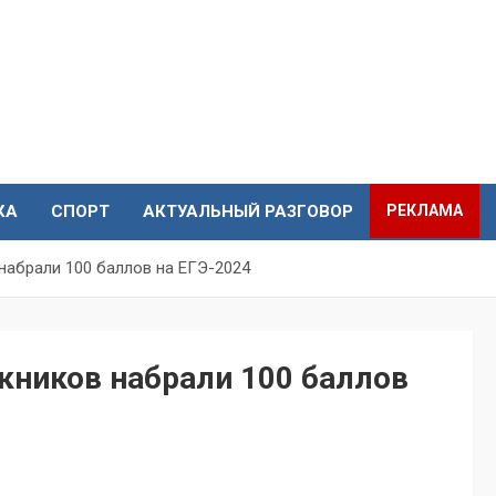
КА
СПОРТ
АКТУАЛЬНЫЙ РАЗГОВОР
РЕКЛАМА
набрали 100 баллов на ЕГЭ-2024
кников набрали 100 баллов