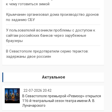
к чему готовиться зимой
Крымчанин организовал дома производство дронов
по заданию СБУ
У пользователей возникли проблемы с доступом к
сайтам российских банков через зарубежные
браузеры
В Севастополе предотвратили серию терактов:
задержаны двое россиян
Актуальное
22-07-2026 20:42
В Севастополе премьерой «Ревизор» открылся
116-й театральный сезон театра имени А. В.
Луначарского