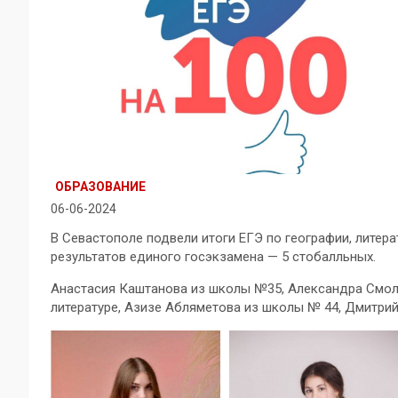
ОБРАЗОВАНИЕ
06-06-2024
В Севастополе подвели итоги ЕГЭ по географии, литера
результатов единого госэкзамена — 5 стобалльных.
Анастасия Каштанова из школы №35, Александра Смол
литературе, Азизе Абляметова из школы № 44, Дмитрий