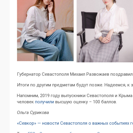
Губернатор Севастополя Михаил Развожаев поздравил 
Итоги по другим предметам будут позже. Надеемся, к 
Напомним, 2019 году выпускники Севастополя и Крыма
человек
получили
высшую оценку – 100 баллов.
Ольга Сурикова
«Севкор» — новости Севастополя о важных событиях 