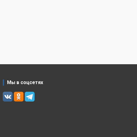
Мы в соцсетях