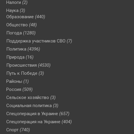
Налоги
(2)
Наука
(3)
Образование
(440)
Общество
(48)
Погода
(1280)
Поддержка участников СВО
(7)
Политика
(4396)
Природа
(16)
Происшествия
(4530)
Путь к Победе
(3)
Районы
(1)
Россия
(509)
Сельское хозяйство
(3)
Социальная политика
(3)
Спецоперация в Украине
(657)
Спецоперация на Украине
(404)
Спорт
(740)