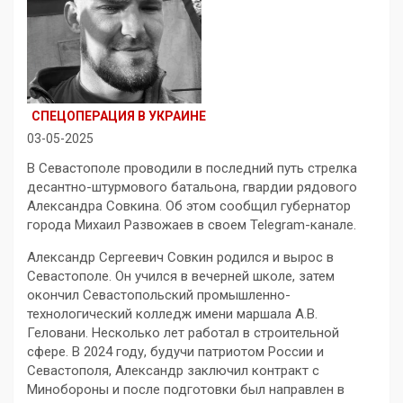
СПЕЦОПЕРАЦИЯ В УКРАИНЕ
03-05-2025
В Севастополе проводили в последний путь стрелка
десантно-штурмового батальона, гвардии рядового
Александра Совкина. Об этом сообщил губернатор
города Михаил Развожаев в своем Telegram-канале.
Александр Сергеевич Совкин родился и вырос в
Севастополе. Он учился в вечерней школе, затем
окончил Севастопольский промышленно-
технологический колледж имени маршала А.В.
Геловани. Несколько лет работал в строительной
сфере. В 2024 году, будучи патриотом России и
Севастополя, Александр заключил контракт с
Минобороны и после подготовки был направлен в