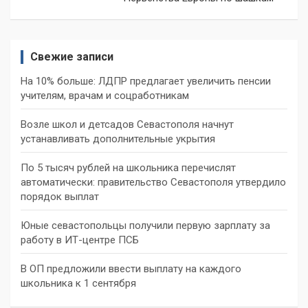
Свежие записи
На 10% больше: ЛДПР предлагает увеличить пенсии
учителям, врачам и соцработникам
Возле школ и детсадов Севастополя начнут
устанавливать дополнительные укрытия
По 5 тысяч рублей на школьника перечислят
автоматически: правительство Севастополя утвердило
порядок выплат
Юные севастопольцы получили первую зарплату за
работу в ИТ-центре ПСБ
В ОП предложили ввести выплату на каждого
школьника к 1 сентября