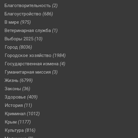
Благотворительность
(2)
Благоустройство
(686)
В мире
(975)
Ветеринарная служба
(1)
Выборы 2025
(10)
Город
(8036)
Городское хозяйство
(1984)
Государственная измена
(4)
Гуманитарная миссия
(3)
Жизнь
(6799)
Законы
(36)
Здоровье
(409)
История
(11)
Криминал
(1012)
Крым
(1177)
Культура
(816)