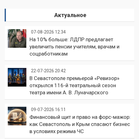
Актуальное
07-08-2026 12:34
На 10% больше: ЛДПР предлагает
увеличить пенсии учителям, врачам и
соцработникам
22-07-2026 20:42
В Севастополе премьерой «Ревизор»
открылся 116-й театральный сезон
театра имени А. В. Луначарского
09-07-2026 16:11
Финансовый щит и право на форс-мажор:
как Севастополь и Крым спасают бизнес
в условиях режима ЧС