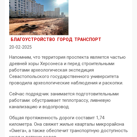
БЛАГОУСТРОЙСТВО
ГОРОД
ТРАНСПОРТ
20-02-2025
Напомним, что территория проспекта является частью
древней хоры Херсонеса и перед строительными
работами археологическая экспедиция
Севастопольского государственного университета
проводила археологические наблюдения и раскопки.
Сейчас подрядчик занимается подготовительными
работами: обустраивает теплотрассу, ливневую
канализацию и водопровод.
Общая протяженность дороги составит 1,74
километра. Она свяжет жилые кварталы микрорайона
«Омега», а также обеспечит транспортную доступность