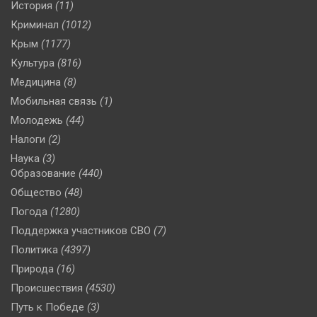
История
(11)
Криминал
(1012)
Крым
(1177)
Культура
(816)
Медицина
(8)
Мобильная связь
(1)
Молодежь
(44)
Налоги
(2)
Наука
(3)
Образование
(440)
Общество
(48)
Погода
(1280)
Поддержка участников СВО
(7)
Политика
(4397)
Природа
(16)
Происшествия
(4530)
Путь к Победе
(3)