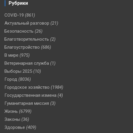
Рубрики
COVID-19
(861)
Актуальный разговор
(21)
Безопасность
(26)
Благотворительность
(2)
Благоустройство
(686)
В мире
(975)
Ветеринарная служба
(1)
Выборы 2025
(10)
Город
(8036)
Городское хозяйство
(1984)
Государственная измена
(4)
Гуманитарная миссия
(3)
Жизнь
(6799)
Законы
(36)
Здоровье
(409)