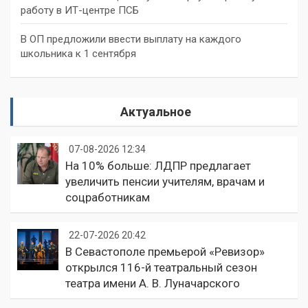
работу в ИТ-центре ПСБ
В ОП предложили ввести выплату на каждого
школьника к 1 сентября
Актуальное
07-08-2026 12:34
На 10% больше: ЛДПР предлагает
увеличить пенсии учителям, врачам и
соцработникам
22-07-2026 20:42
В Севастополе премьерой «Ревизор»
открылся 116-й театральный сезон
театра имени А. В. Луначарского