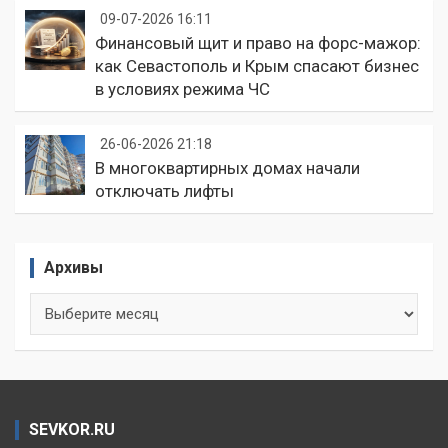
09-07-2026 16:11
Финансовый щит и право на форс-мажор:
как Севастополь и Крым спасают бизнес
в условиях режима ЧС
26-06-2026 21:18
В многоквартирных домах начали
отключать лифты
Архивы
Архивы
SEVKOR.RU