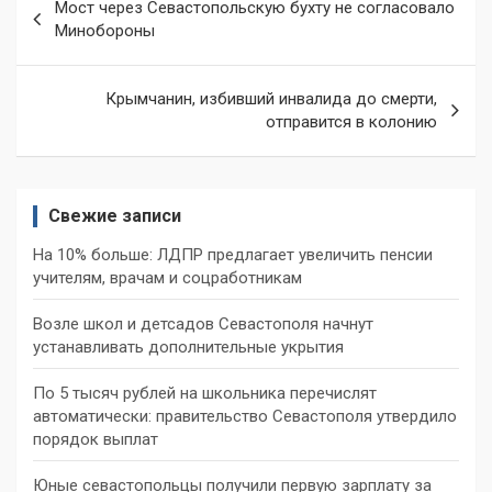
Мост через Севастопольскую бухту не согласовало
по
Минобороны
записям
Крымчанин, избивший инвалида до смерти,
отправится в колонию
Свежие записи
На 10% больше: ЛДПР предлагает увеличить пенсии
учителям, врачам и соцработникам
Возле школ и детсадов Севастополя начнут
устанавливать дополнительные укрытия
По 5 тысяч рублей на школьника перечислят
автоматически: правительство Севастополя утвердило
порядок выплат
Юные севастопольцы получили первую зарплату за