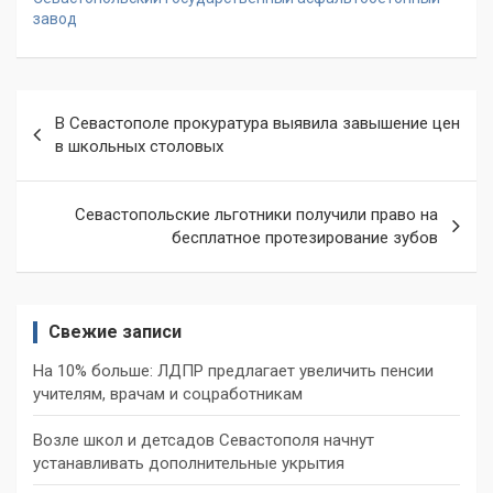
завод
Навигация
В Севастополе прокуратура выявила завышение цен
по
в школьных столовых
записям
Севастопольские льготники получили право на
бесплатное протезирование зубов
Свежие записи
На 10% больше: ЛДПР предлагает увеличить пенсии
учителям, врачам и соцработникам
Возле школ и детсадов Севастополя начнут
устанавливать дополнительные укрытия