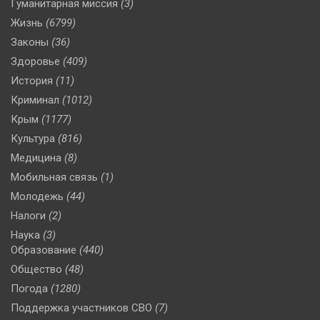
Гуманитарная миссия
(3)
Жизнь
(6799)
Законы
(36)
Здоровье
(409)
История
(11)
Криминал
(1012)
Крым
(1177)
Культура
(816)
Медицина
(8)
Мобильная связь
(1)
Молодежь
(44)
Налоги
(2)
Наука
(3)
Образование
(440)
Общество
(48)
Погода
(1280)
Поддержка участников СВО
(7)