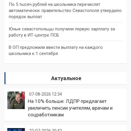
По 5 тысяч рублей на школьника перечислят
автоматически: правительство Севастополя утвердило
порядок выплат
Юные севастопольцы получили первую зарплату за
работу в ИТ-центре ПСБ
В ОП предложили ввести выплату на каждого
школьника к 1 сентября
Актуальное
07-08-2026 12:34
На 10% больше: ЛДПР предлагает
увеличить пенсии учителям, врачам и
соцработникам
22-07-2026 20:42