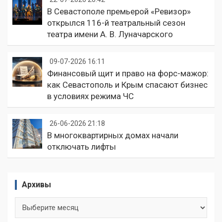
В Севастополе премьерой «Ревизор»
открылся 116-й театральный сезон
театра имени А. В. Луначарского
09-07-2026 16:11
Финансовый щит и право на форс-мажор:
как Севастополь и Крым спасают бизнес
в условиях режима ЧС
26-06-2026 21:18
В многоквартирных домах начали
отключать лифты
Архивы
Архивы