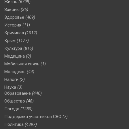
Жизнь
(6799)
Законы
(36)
Здоровье
(409)
История
(11)
Криминал
(1012)
Крым
(1177)
Культура
(816)
Медицина
(8)
Мобильная связь
(1)
Молодежь
(44)
Налоги
(2)
Наука
(3)
Образование
(440)
Общество
(48)
Погода
(1280)
Поддержка участников СВО
(7)
Политика
(4397)