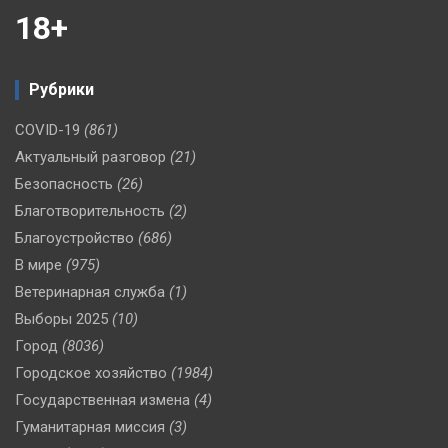
18+
Рубрики
COVID-19
(861)
Актуальный разговор
(21)
Безопасность
(26)
Благотворительность
(2)
Благоустройство
(686)
В мире
(975)
Ветеринарная служба
(1)
Выборы 2025
(10)
Город
(8036)
Городское хозяйство
(1984)
Государственная измена
(4)
Гуманитарная миссия
(3)