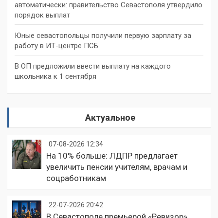
автоматически: правительство Севастополя утвердило
порядок выплат
Юные севастопольцы получили первую зарплату за
работу в ИТ-центре ПСБ
В ОП предложили ввести выплату на каждого
школьника к 1 сентября
Актуальное
07-08-2026 12:34
На 10% больше: ЛДПР предлагает
увеличить пенсии учителям, врачам и
соцработникам
22-07-2026 20:42
В Севастополе премьерой «Ревизор»