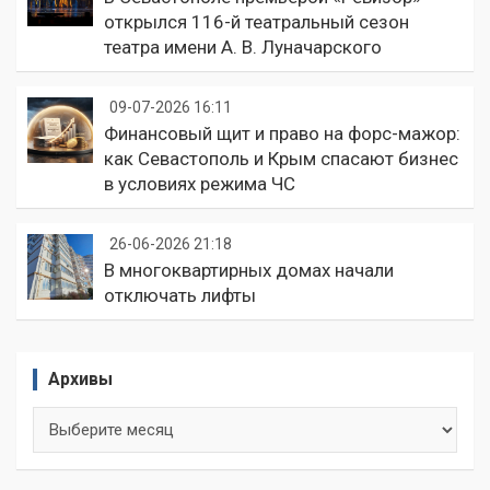
открылся 116-й театральный сезон
театра имени А. В. Луначарского
09-07-2026 16:11
Финансовый щит и право на форс-мажор:
как Севастополь и Крым спасают бизнес
в условиях режима ЧС
26-06-2026 21:18
В многоквартирных домах начали
отключать лифты
Архивы
Архивы