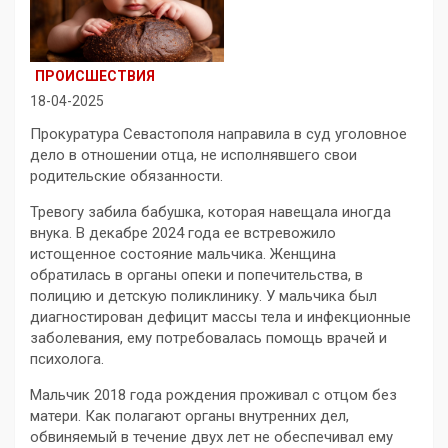
ПРОИСШЕСТВИЯ
18-04-2025
Прокуратура Севастополя направила в суд уголовное
дело в отношении отца, не исполнявшего свои
родительские обязанности.
Тревогу забила бабушка, которая навещала иногда
внука. В декабре 2024 года ее встревожило
истощенное состояние мальчика. Женщина
обратилась в органы опеки и попечительства, в
полицию и детскую поликлинику. У мальчика был
диагностирован дефицит массы тела и инфекционные
заболевания, ему потребовалась помощь врачей и
психолога.
Мальчик 2018 года рождения проживал с отцом без
матери. Как полагают органы внутренних дел,
обвиняемый в течение двух лет не обеспечивал ему