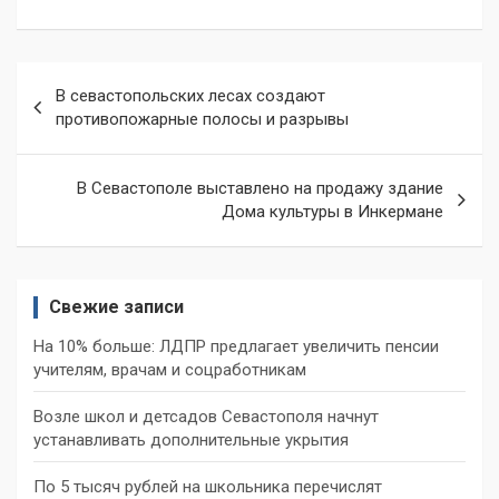
Навигация
В севастопольских лесах создают
по
противопожарные полосы и разрывы
записям
В Севастополе выставлено на продажу здание
Дома культуры в Инкермане
Свежие записи
На 10% больше: ЛДПР предлагает увеличить пенсии
учителям, врачам и соцработникам
Возле школ и детсадов Севастополя начнут
устанавливать дополнительные укрытия
По 5 тысяч рублей на школьника перечислят