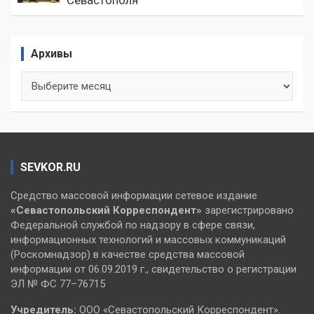
Севастополя
Архивы
Архивы
SEVKOR.RU
Средство массовой информации сетевое издание
«Севастопольский
Корреспондент»
зарегистрировано
Федеральной службой по надзору в сфере связи,
информационных технологий и массовых коммуникаций
(Роскомнадзор) в качестве средства массовой
информации от 06.09.2019 г., свидетельство о регистрации
ЭЛ № ФС 77–76715
Учредитель:
ООО «Севастопольский Корреспондент».