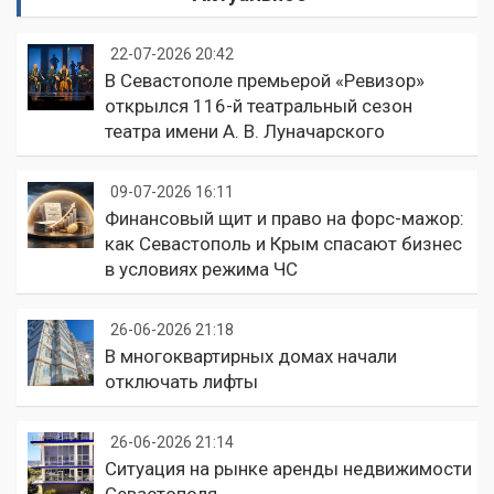
22-07-2026 20:42
В Севастополе премьерой «Ревизор»
открылся 116-й театральный сезон
театра имени А. В. Луначарского
09-07-2026 16:11
Финансовый щит и право на форс-мажор:
как Севастополь и Крым спасают бизнес
в условиях режима ЧС
26-06-2026 21:18
В многоквартирных домах начали
отключать лифты
26-06-2026 21:14
Ситуация на рынке аренды недвижимости