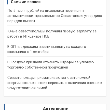
Свежие записи
По 5 тысяч рублей на школьника перечислят
автоматически: правительство Севастополя утвердило
порядок выплат
Юные севастопольцы получили первую зарплату за
работу в ИТ-центре ПСБ
В ОП предложили ввести выплату на каждого
школьника к 1 сентября
В Госдуме призвали отменить штрафы за уличную
торговлю собственной продукцией
Севастопольцы присматриваются к автономной
энергии: сколько стоит пережить отключения света и к
чему готовиться зимой
Актуальное