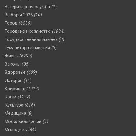
Ветеринарная служба
(1)
Выборы 2025
(10)
Город
(8036)
Городское хозяйство
(1984)
Государственная измена
(4)
Гуманитарная миссия
(3)
Жизнь
(6799)
Законы
(36)
Здоровье
(409)
История
(11)
Криминал
(1012)
Крым
(1177)
Культура
(816)
Медицина
(8)
Мобильная связь
(1)
Молодежь
(44)