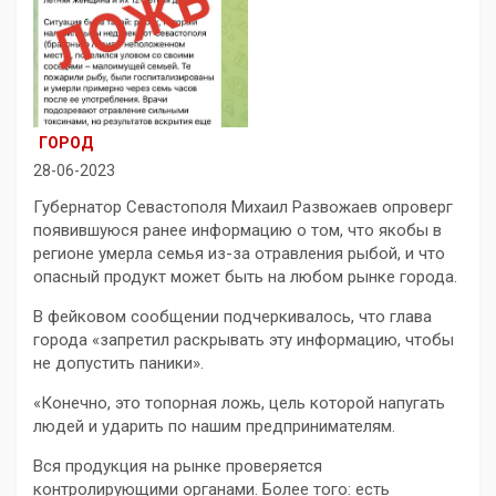
ГОРОД
28-06-2023
Губернатор Севастополя Михаил Развожаев опроверг
появившуюся ранее информацию о том, что якобы в
регионе умерла семья из-за отравления рыбой, и что
опасный продукт может быть на любом рынке города.
В фейковом сообщении подчеркивалось, что глава
города «запретил раскрывать эту информацию, чтобы
не допустить паники».
«Конечно, это топорная ложь, цель которой напугать
людей и ударить по нашим предпринимателям.
Вся продукция на рынке проверяется
контролирующими органами. Более того: есть