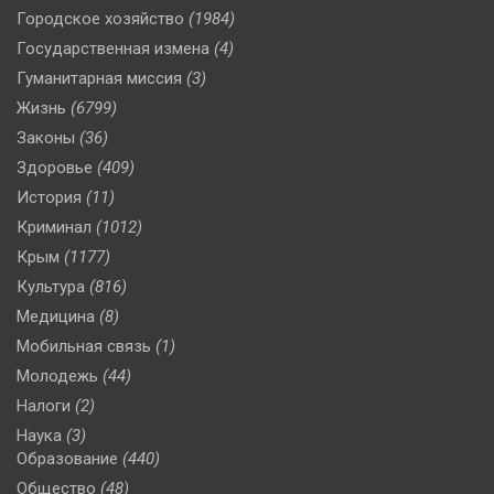
Городское хозяйство
(1984)
Государственная измена
(4)
Гуманитарная миссия
(3)
Жизнь
(6799)
Законы
(36)
Здоровье
(409)
История
(11)
Криминал
(1012)
Крым
(1177)
Культура
(816)
Медицина
(8)
Мобильная связь
(1)
Молодежь
(44)
Налоги
(2)
Наука
(3)
Образование
(440)
Общество
(48)