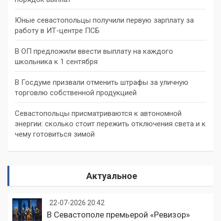
Юные севастопольцы получили первую зарплату за
работу в ИТ-центре ПСБ
В ОП предложили ввести выплату на каждого
школьника к 1 сентября
В Госдуме призвали отменить штрафы за уличную
торговлю собственной продукцией
Севастопольцы присматриваются к автономной
энергии: сколько стоит пережить отключения света и к
чему готовиться зимой
Актуальное
22-07-2026 20:42
В Севастополе премьерой «Ревизор»