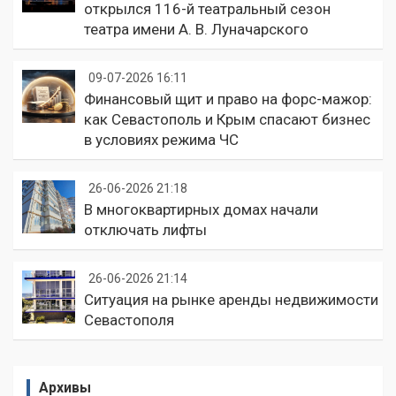
открылся 116-й театральный сезон
театра имени А. В. Луначарского
09-07-2026 16:11
Финансовый щит и право на форс-мажор:
как Севастополь и Крым спасают бизнес
в условиях режима ЧС
26-06-2026 21:18
В многоквартирных домах начали
отключать лифты
26-06-2026 21:14
Ситуация на рынке аренды недвижимости
Севастополя
Архивы