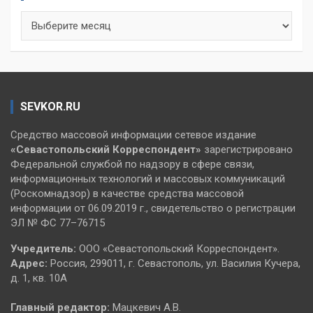
Архивы
SEVKOR.RU
Средство массовой информации сетевое издание
«Севастопольский
Корреспондент»
зарегистрировано
Федеральной службой по надзору в сфере связи,
информационных технологий и массовых коммуникаций
(Роскомнадзор) в качестве средства массовой
информации от 06.09.2019 г., свидетельство о регистрации
ЭЛ № ФС 77–76715
Учредитель:
ООО «Севастопольский Корреспондент».
Адрес:
Россия, 299011, г. Севастополь, ул. Василия Кучера,
д. 1, кв. 10А
Главный редактор:
Мацкевич А.В.