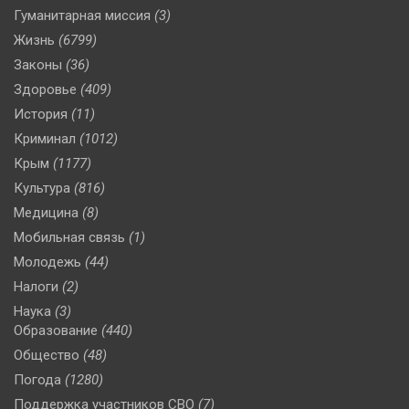
Гуманитарная миссия
(3)
Жизнь
(6799)
Законы
(36)
Здоровье
(409)
История
(11)
Криминал
(1012)
Крым
(1177)
Культура
(816)
Медицина
(8)
Мобильная связь
(1)
Молодежь
(44)
Налоги
(2)
Наука
(3)
Образование
(440)
Общество
(48)
Погода
(1280)
Поддержка участников СВО
(7)