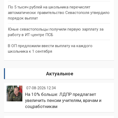
По 5 тысяч рублей на школьника перечислят
автоматически: правительство Севастополя утвердило
порядок выплат
Юные севастопольцы получили первую зарплату за
работу в ИТ-центре ПСБ
В ОП предложили ввести выплату на каждого
школьника к 1 сентября
Актуальное
07-08-2026 12:34
На 10% больше: ЛДПР предлагает
увеличить пенсии учителям, врачам и
соцработникам