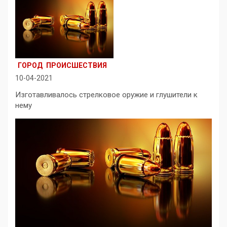
ГОРОД
ПРОИСШЕСТВИЯ
10-04-2021
Изготавливалось стрелковое оружие и глушители к
нему