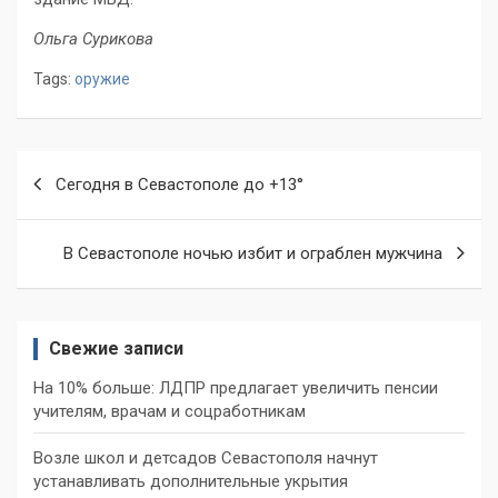
Ольга Сурикова
Tags:
оружие
Навигация
Сегодня в Севастополе до +13°
по
записям
В Севастополе ночью избит и ограблен мужчина
Свежие записи
На 10% больше: ЛДПР предлагает увеличить пенсии
учителям, врачам и соцработникам
Возле школ и детсадов Севастополя начнут
устанавливать дополнительные укрытия