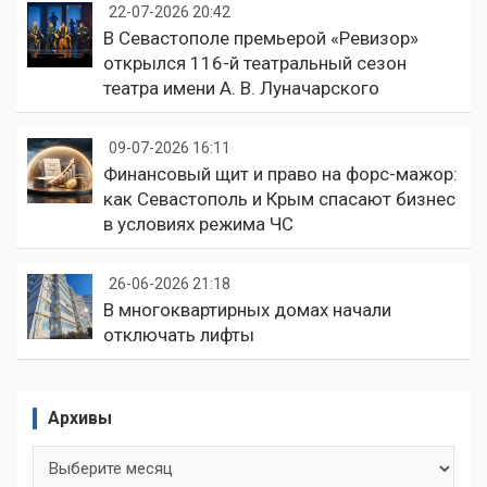
22-07-2026 20:42
В Севастополе премьерой «Ревизор»
открылся 116-й театральный сезон
театра имени А. В. Луначарского
09-07-2026 16:11
Финансовый щит и право на форс-мажор:
как Севастополь и Крым спасают бизнес
в условиях режима ЧС
26-06-2026 21:18
В многоквартирных домах начали
отключать лифты
Архивы
Архивы