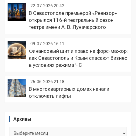
22-07-2026 20:42
В Севастополе премьерой «Ревизор»
открылся 116-й театральный сезон
театра имени А. В. Луначарского
09-07-2026 16:11
Финансовый щит и право на форс-мажор:
как Севастополь и Крым спасают бизнес
в условиях режима ЧС
26-06-2026 21:18
В многоквартирных домах начали
отключать лифты
Архивы
Архивы