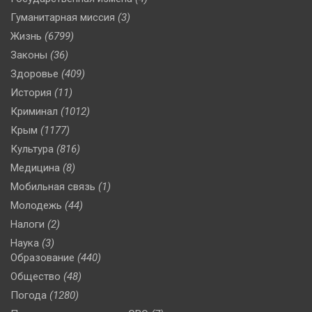
Гуманитарная миссия
(3)
Жизнь
(6799)
Законы
(36)
Здоровье
(409)
История
(11)
Криминал
(1012)
Крым
(1177)
Культура
(816)
Медицина
(8)
Мобильная связь
(1)
Молодежь
(44)
Налоги
(2)
Наука
(3)
Образование
(440)
Общество
(48)
Погода
(1280)