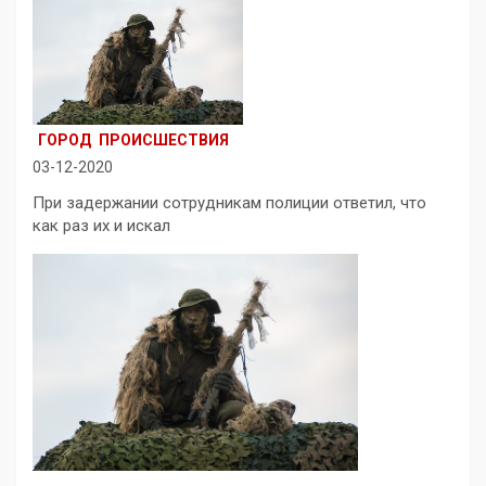
ГОРОД
ПРОИСШЕСТВИЯ
03-12-2020
При задержании сотрудникам полиции ответил, что
как раз их и искал