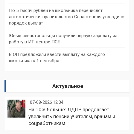
По 5 тысяч рублей на школьника перечислят
автоматически: правительство Севастополя утвердило
порядок выплат
Юные севастопольцы получили первую зарплату за
работу в ИТ-центре ПСБ
В ОП предложили ввести выплату на каждого
школьника к 1 сентября
Актуальное
07-08-2026 12:34
На 10% больше: ЛДПР предлагает
увеличить пенсии учителям, врачам и
соцработникам