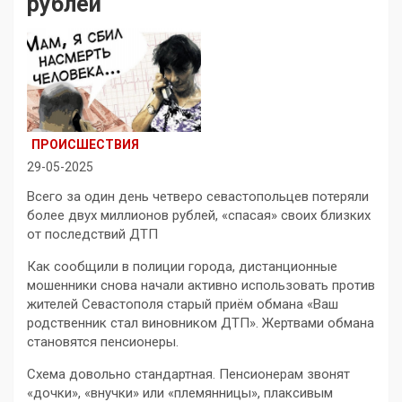
рублей
ПРОИСШЕСТВИЯ
29-05-2025
Всего за один день четверо севастопольцев потеряли
более двух миллионов рублей, «спасая» своих близких
от последствий ДТП
Как сообщили в полиции города, дистанционные
мошенники снова начали активно использовать против
жителей Севастополя старый приём обмана «Ваш
родственник стал виновником ДТП». Жертвами обмана
становятся пенсионеры.
Схема довольно стандартная. Пенсионерам звонят
«дочки», «внучки» или «племянницы», плаксивым