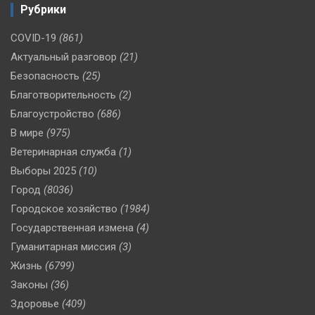
Рубрики
COVID-19
(861)
Актуальный разговор
(21)
Безопасность
(25)
Благотворительность
(2)
Благоустройство
(686)
В мире
(975)
Ветеринарная служба
(1)
Выборы 2025
(10)
Город
(8036)
Городское хозяйство
(1984)
Государственная измена
(4)
Гуманитарная миссия
(3)
Жизнь
(6799)
Законы
(36)
Здоровье
(409)