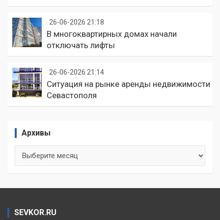
26-06-2026 21:18
В многоквартирных домах начали
отключать лифты
26-06-2026 21:14
Ситуация на рынке аренды недвижимости
Севастополя
Архивы
Архивы
SEVKOR.RU