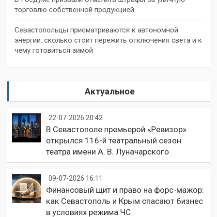
торговлю собственной продукцией
Севастопольцы присматриваются к автономной
энергии: сколько стоит пережить отключения света и к
чему готовиться зимой
Актуальное
22-07-2026 20:42
В Севастополе премьерой «Ревизор»
открылся 116-й театральный сезон
театра имени А. В. Луначарского
09-07-2026 16:11
Финансовый щит и право на форс-мажор:
как Севастополь и Крым спасают бизнес
в условиях режима ЧС