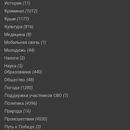
История
(11)
Криминал
(1012)
Крым
(1177)
Культура
(816)
Медицина
(8)
Мобильная связь
(1)
Молодежь
(44)
Налоги
(2)
Наука
(3)
Образование
(440)
Общество
(48)
Погода
(1280)
Поддержка участников СВО
(7)
Политика
(4396)
Природа
(16)
Происшествия
(4530)
Путь к Победе
(3)