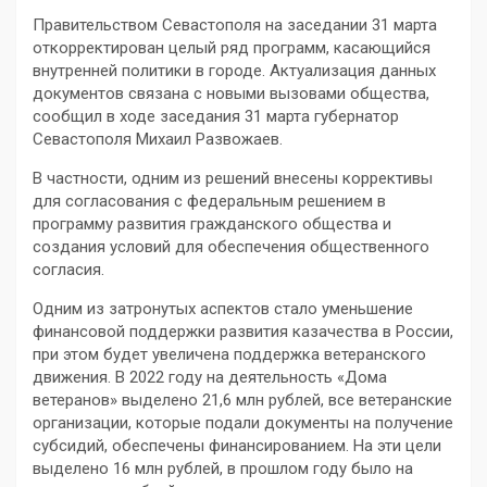
Правительством Севастополя на заседании 31 марта
откорректирован целый ряд программ, касающийся
внутренней политики в городе. Актуализация данных
документов связана с новыми вызовами общества,
сообщил в ходе заседания 31 марта губернатор
Севастополя Михаил Развожаев.
В частности, одним из решений внесены коррективы
для согласования с федеральным решением в
программу развития гражданского общества и
создания условий для обеспечения общественного
согласия.
Одним из затронутых аспектов стало уменьшение
финансовой поддержки развития казачества в России,
при этом будет увеличена поддержка ветеранского
движения. В 2022 году на деятельность «Дома
ветеранов» выделено 21,6 млн рублей, все ветеранские
организации, которые подали документы на получение
субсидий, обеспечены финансированием. На эти цели
выделено 16 млн рублей, в прошлом году было на