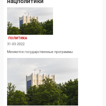
нацполитики
ПОЛИТИКА
31-03-2022
Меняются государственные программы