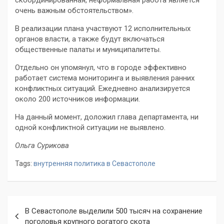
очень важным обстоятельством».
В реализации плана участвуют 12 исполнительных
органов власти, а также будут включаться
общественные палаты и муниципалитеты.
Отдельно он упомянул, что в городе эффективно
работает система мониторинга и выявления ранних
конфликтных ситуаций. Ежедневно анализируется
около 200 источников информации.
На данный момент, доложил глава департамента, ни
одной конфликтной ситуации не выявлено.
Ольга Сурикова
Tags:
внутренняя политика в Севастополе
Навигация
В Севастополе выделили 500 тысяч на сохранение
по
поголовья крупного рогатого скота