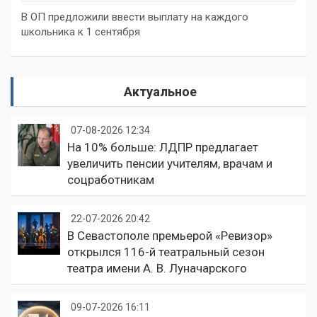
В ОП предложили ввести выплату на каждого
школьника к 1 сентября
Актуальное
07-08-2026 12:34
На 10% больше: ЛДПР предлагает
увеличить пенсии учителям, врачам и
соцработникам
22-07-2026 20:42
В Севастополе премьерой «Ревизор»
открылся 116-й театральный сезон
театра имени А. В. Луначарского
09-07-2026 16:11