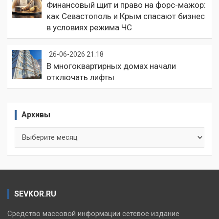
Финансовый щит и право на форс-мажор:
как Севастополь и Крым спасают бизнес
в условиях режима ЧС
26-06-2026 21:18
В многоквартирных домах начали
отключать лифты
Архивы
Архивы
SEVKOR.RU
Средство массовой информации сетевое издание