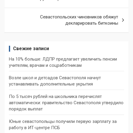
записям
Севастопольских чиновников обяжут
декларировать биткоины
Свежие записи
На 10% больше: ЛДПР предлагает увеличить пенсии
учителям, врачам и соцработникам
Возле школ и детсадов Севастополя начнут
устанавливать дополнительные укрытия
По 5 тысяч рублей на школьника перечислят
автоматически: правительство Севастополя утвердило
порядок выплат
Юные севастопольцы получили первую зарплату за
работу в ИТ-центре ПСБ