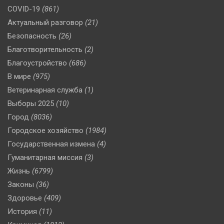
COVID-19
(861)
Актуальный разговор
(21)
Безопасность
(26)
Благотворительность
(2)
Благоустройство
(686)
В мире
(975)
Ветеринарная служба
(1)
Выборы 2025
(10)
Город
(8036)
Городское хозяйство
(1984)
Государственная измена
(4)
Гуманитарная миссия
(3)
Жизнь
(6799)
Законы
(36)
Здоровье
(409)
История
(11)