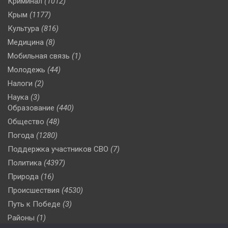
Криминал
(1012)
Крым
(1177)
Культура
(816)
Медицина
(8)
Мобильная связь
(1)
Молодежь
(44)
Налоги
(2)
Наука
(3)
Образование
(440)
Общество
(48)
Погода
(1280)
Поддержка участников СВО
(7)
Политика
(4397)
Природа
(16)
Происшествия
(4530)
Путь к Победе
(3)
Районы
(1)