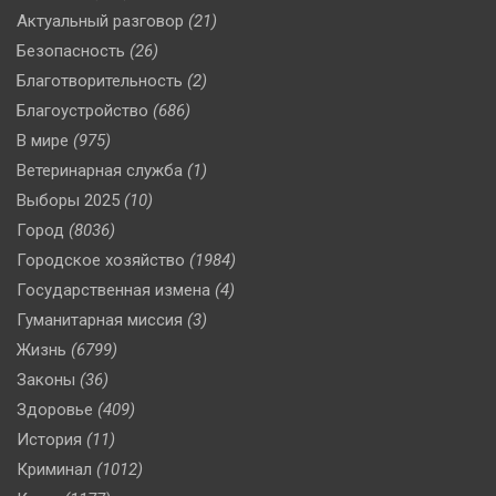
Актуальный разговор
(21)
Безопасность
(26)
Благотворительность
(2)
Благоустройство
(686)
В мире
(975)
Ветеринарная служба
(1)
Выборы 2025
(10)
Город
(8036)
Городское хозяйство
(1984)
Государственная измена
(4)
Гуманитарная миссия
(3)
Жизнь
(6799)
Законы
(36)
Здоровье
(409)
История
(11)
Криминал
(1012)