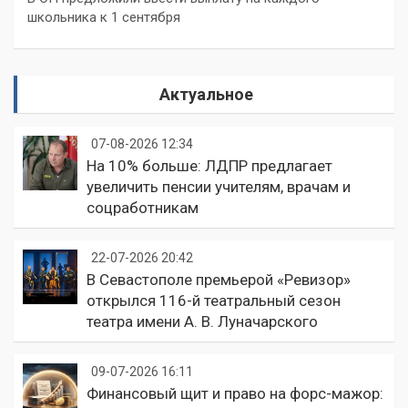
школьника к 1 сентября
Актуальное
07-08-2026 12:34
На 10% больше: ЛДПР предлагает
увеличить пенсии учителям, врачам и
соцработникам
22-07-2026 20:42
В Севастополе премьерой «Ревизор»
открылся 116-й театральный сезон
театра имени А. В. Луначарского
09-07-2026 16:11
Финансовый щит и право на форс-мажор: