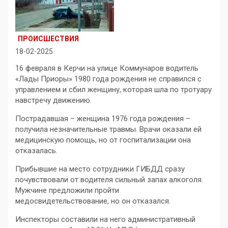
ПРОИСШЕСТВИЯ
18-02-2025
16 февраля в Керчи на улице Коммунаров водитель
«Лады Приоры» 1980 года рождения не справился с
управлением и сбил женщину, которая шла по тротуару
навстречу движению.
Пострадавшая – женщина 1976 года рождения –
получила незначительные травмы. Врачи оказали ей
медицинскую помощь, но от госпитализации она
отказалась.
Прибывшие на место сотрудники ГИБДД сразу
почувствовали от водителя сильный запах алкоголя.
Мужчине предложили пройти
медосвидетельствование, но он отказался.
Инспекторы составили на него административный