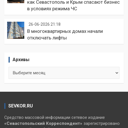
как Севастополь и Крым спасают бизнес
в условиях режима ЧС
26-06-2026 21:18
В многоквартирных домах начали
отключать лифты
Архивы
Архивы
SEVKOR.RU
Средство массовой информации сетевое издание
«Севастопольский
Корреспондент»
зарегистрировано