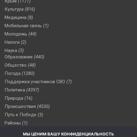
Крым
(1177)
Культура
(816)
Медицина
(8)
Мобильная связь
(1)
Молодежь
(44)
Налоги
(2)
Наука
(3)
Образование
(440)
Общество
(48)
Погода
(1280)
Поддержка участников СВО
(7)
Политика
(4397)
Природа
(16)
Происшествия
(4530)
Путь к Победе
(3)
Районы
(1)
Россия
(510)
МЫ ЦЕНИМ ВАШУ КОНФИДЕНЦИАЛЬНОСТЬ