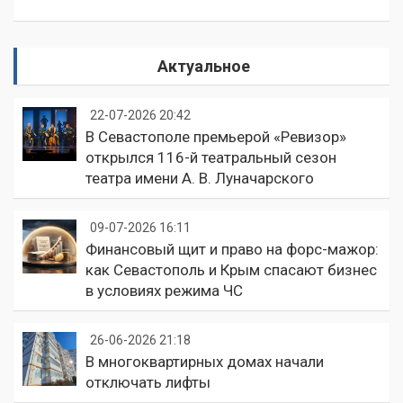
Актуальное
22-07-2026 20:42
В Севастополе премьерой «Ревизор»
открылся 116-й театральный сезон
театра имени А. В. Луначарского
09-07-2026 16:11
Финансовый щит и право на форс-мажор:
как Севастополь и Крым спасают бизнес
в условиях режима ЧС
26-06-2026 21:18
В многоквартирных домах начали
отключать лифты