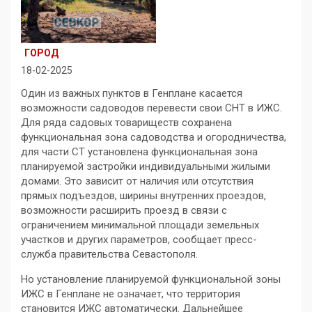
ГОРОД
18-02-2025
Один из важных пунктов в Генплане касается
возможности садоводов перевести свои СНТ в ИЖС.
Для ряда садовых товариществ сохранена
функциональная зона садоводства и огородничества,
для части СТ установлена функциональная зона
планируемой застройки индивидуальными жилыми
домами. Это зависит от наличия или отсутствия
прямых подъездов, ширины внутренних проездов,
возможности расширить проезд в связи с
ограничением минимальной площади земельных
участков и других параметров, сообщает пресс-
служба правительства Севастополя.
Но установление планируемой функциональной зоны
ИЖС в Генплане не означает, что территория
становится ИЖС автоматически. Дальнейшее