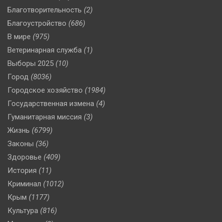
Благотворительность
(2)
Благоустройство
(686)
В мире
(975)
Ветеринарная служба
(1)
Выборы 2025
(10)
Город
(8036)
Городское хозяйство
(1984)
Государственная измена
(4)
Гуманитарная миссия
(3)
Жизнь
(6799)
Законы
(36)
Здоровье
(409)
История
(11)
Криминал
(1012)
Крым
(1177)
Культура
(816)