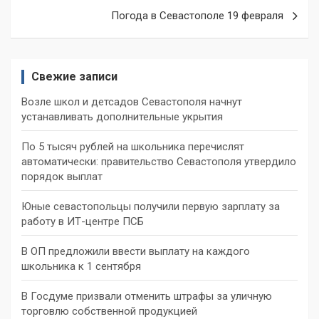
записям
Погода в Севастополе 19 февраля
Свежие записи
Возле школ и детсадов Севастополя начнут
устанавливать дополнительные укрытия
По 5 тысяч рублей на школьника перечислят
автоматически: правительство Севастополя утвердило
порядок выплат
Юные севастопольцы получили первую зарплату за
работу в ИТ-центре ПСБ
В ОП предложили ввести выплату на каждого
школьника к 1 сентября
В Госдуме призвали отменить штрафы за уличную
торговлю собственной продукцией