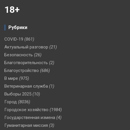
18+
Рубрики
COVID-19
(861)
Актуальный разговор
(21)
Безопасность
(26)
Благотворительность
(2)
Благоустройство
(686)
В мире
(975)
Ветеринарная служба
(1)
Выборы 2025
(10)
Город
(8036)
Городское хозяйство
(1984)
Государственная измена
(4)
Гуманитарная миссия
(3)