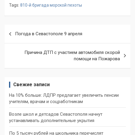
Tags:
810-й бригада морской пехоты
Навигация
Погода в Севастополе 9 апреля
по
записям
Причина ДТП с участием автомобиля скорой
помощи на Пожарова
Свежие записи
На 10% больше: ЛДПР предлагает увеличить пенсии
учителям, врачам и соцработникам
Возле школ и детсадов Севастополя начнут
устанавливать дополнительные укрытия
По 5 тысяч рублей на школьника перечислят