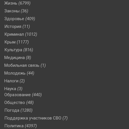
Жизнь
(6799)
Законы
(36)
Здоровье
(409)
История
(11)
Криминал
(1012)
Крым
(1177)
Культура
(816)
Медицина
(8)
Мобильная связь
(1)
Молодежь
(44)
Налоги
(2)
Наука
(3)
Образование
(440)
Общество
(48)
Погода
(1280)
Поддержка участников СВО
(7)
Политика
(4397)