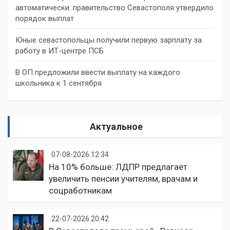
автоматически: правительство Севастополя утвердило
порядок выплат
Юные севастопольцы получили первую зарплату за
работу в ИТ-центре ПСБ
В ОП предложили ввести выплату на каждого
школьника к 1 сентября
Актуальное
07-08-2026 12:34
На 10% больше: ЛДПР предлагает
увеличить пенсии учителям, врачам и
соцработникам
22-07-2026 20:42