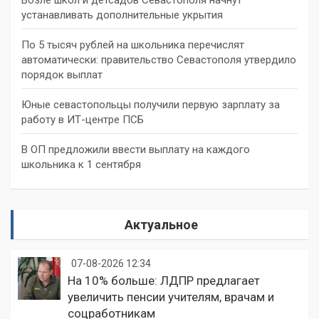
устанавливать дополнительные укрытия
По 5 тысяч рублей на школьника перечислят
автоматически: правительство Севастополя утвердило
порядок выплат
Юные севастопольцы получили первую зарплату за
работу в ИТ-центре ПСБ
В ОП предложили ввести выплату на каждого
школьника к 1 сентября
Актуальное
07-08-2026 12:34
На 10% больше: ЛДПР предлагает
увеличить пенсии учителям, врачам и
соцработникам