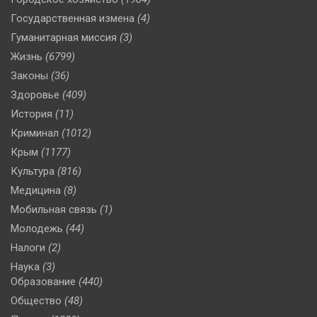
Государственная измена
(4)
Гуманитарная миссия
(3)
Жизнь
(6799)
Законы
(36)
Здоровье
(409)
История
(11)
Криминал
(1012)
Крым
(1177)
Культура
(816)
Медицина
(8)
Мобильная связь
(1)
Молодежь
(44)
Налоги
(2)
Наука
(3)
Образование
(440)
Общество
(48)