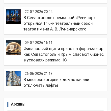
22-07-2026 20:42
В Севастополе премьерой «Ревизор»
открылся 116-й театральный сезон
театра имени А. В. Луначарского
09-07-2026 16:11
Финансовый щит и право на форс-мажор:
как Севастополь и Крым спасают бизнес
в условиях режима ЧС
26-06-2026 21:18
В многоквартирных домах начали
отключать лифты
Архивы