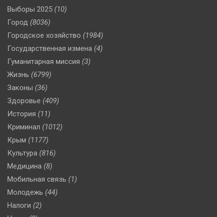
Выборы 2025
(10)
Город
(8036)
Городское хозяйство
(1984)
Государственная измена
(4)
Гуманитарная миссия
(3)
Жизнь
(6799)
Законы
(36)
Здоровье
(409)
История
(11)
Криминал
(1012)
Крым
(1177)
Культура
(816)
Медицина
(8)
Мобильная связь
(1)
Молодежь
(44)
Налоги
(2)