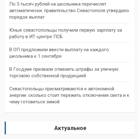
По 5 тысяч рублей на школьника перечислят
автоматически: правительство Севастополя утвердило
порядок выплат
Юные севастопольцы получили первую зарплату за
работу в ИТ-центре ПСБ
В ОП предложили ввести выплату на каждого
школьника к 1 сентября
В Госдуме призвали отменить штрафы за уличную
торговлю собственной продукцией
Севастопольцы присматриваются к автономной
энергии: сколько стоит пережить отключения света и к
чему готовиться зимой
Актуальное