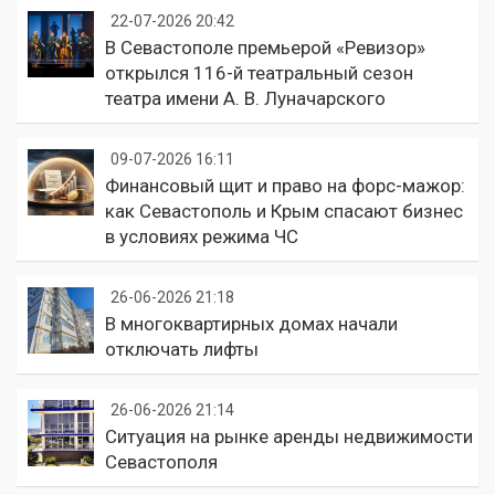
22-07-2026 20:42
В Севастополе премьерой «Ревизор»
открылся 116-й театральный сезон
театра имени А. В. Луначарского
09-07-2026 16:11
Финансовый щит и право на форс-мажор:
как Севастополь и Крым спасают бизнес
в условиях режима ЧС
26-06-2026 21:18
В многоквартирных домах начали
отключать лифты
26-06-2026 21:14
Ситуация на рынке аренды недвижимости
Севастополя