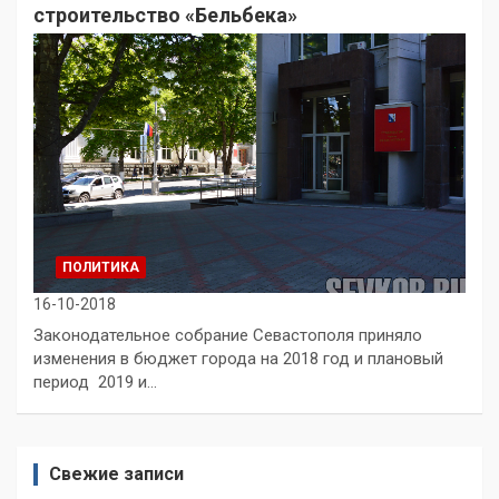
строительство «Бельбека»
ПОЛИТИКА
16-10-2018
Законодательное собрание Севастополя приняло
изменения в бюджет города на 2018 год и плановый
период 2019 и…
Свежие записи