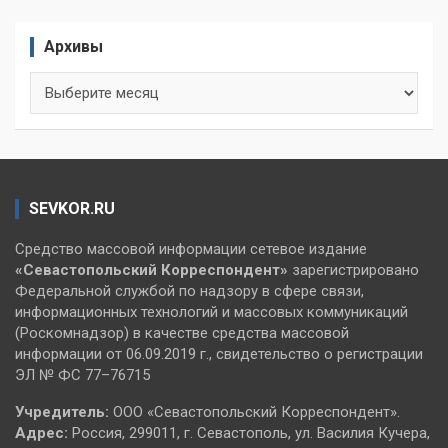
Архивы
Архивы
SEVKOR.RU
Средство массовой информации сетевое издание
«Севастопольский
Корреспондент»
зарегистрировано
Федеральной службой по надзору в сфере связи,
информационных технологий и массовых коммуникаций
(Роскомнадзор) в качестве средства массовой
информации от 06.09.2019 г., свидетельство о регистрации
ЭЛ № ФС 77–76715
Учредитель:
ООО «Севастопольский Корреспондент».
Адрес:
Россия, 299011, г. Севастополь, ул. Василия Кучера,