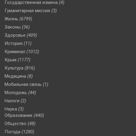
Государственная измена
(4)
Гуманитарная миссия
(3)
Жизнь
(6799)
Законы
(36)
Здоровье
(409)
История
(11)
Криминал
(1012)
Крым
(1177)
Культура
(816)
Медицина
(8)
Мобильная связь
(1)
Молодежь
(44)
Налоги
(2)
Наука
(3)
Образование
(440)
Общество
(48)
Погода
(1280)