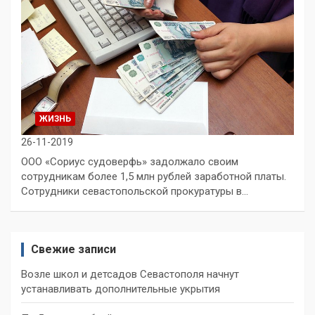
ЖИЗНЬ
26-11-2019
ООО «Сориус судоверфь» задолжало своим
сотрудникам более 1,5 млн рублей заработной платы.
Сотрудники севастопольской прокуратуры в…
Свежие записи
Возле школ и детсадов Севастополя начнут
устанавливать дополнительные укрытия