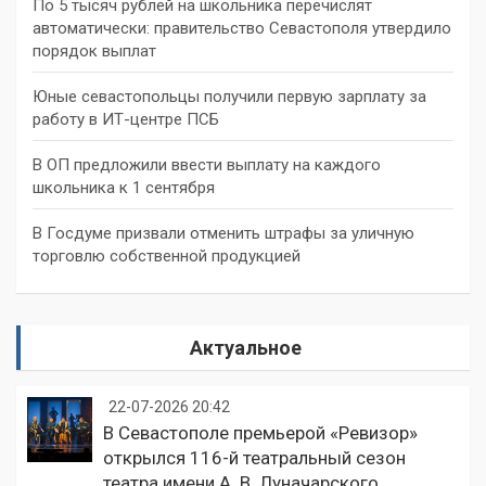
По 5 тысяч рублей на школьника перечислят
автоматически: правительство Севастополя утвердило
порядок выплат
Юные севастопольцы получили первую зарплату за
работу в ИТ-центре ПСБ
В ОП предложили ввести выплату на каждого
школьника к 1 сентября
В Госдуме призвали отменить штрафы за уличную
торговлю собственной продукцией
Актуальное
22-07-2026 20:42
В Севастополе премьерой «Ревизор»
открылся 116-й театральный сезон
театра имени А. В. Луначарского