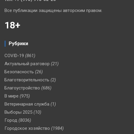
Все публикации защищены авторским правом.
18+
Рубрики
COVID-19
(861)
Актуальный разговор
(21)
Безопасность
(26)
Благотворительность
(2)
Благоустройство
(686)
В мире
(975)
Ветеринарная служба
(1)
Выборы 2025
(10)
Город
(8036)
Городское хозяйство
(1984)