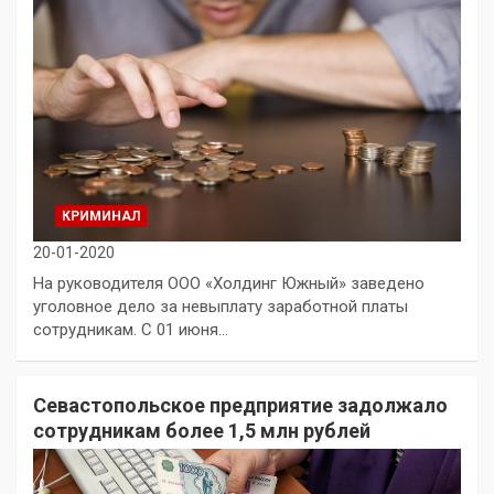
КРИМИНАЛ
20-01-2020
На руководителя ООО «Холдинг Южный» заведено
уголовное дело за невыплату заработной платы
сотрудникам. С 01 июня…
Севастопольское предприятие задолжало
сотрудникам более 1,5 млн рублей