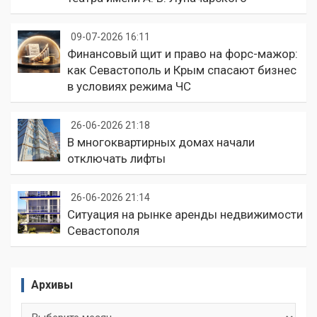
09-07-2026 16:11
Финансовый щит и право на форс-мажор:
как Севастополь и Крым спасают бизнес
в условиях режима ЧС
26-06-2026 21:18
В многоквартирных домах начали
отключать лифты
26-06-2026 21:14
Ситуация на рынке аренды недвижимости
Севастополя
Архивы
Архивы