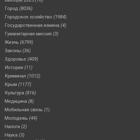
Город
(8036)
Городское хозяйство
(1984)
Государственная измена
(4)
Гуманитарная миссия
(3)
Жизнь
(6799)
Законы
(36)
Здоровье
(409)
История
(11)
Криминал
(1012)
Крым
(1177)
Культура
(816)
Медицина
(8)
Мобильная связь
(1)
Молодежь
(44)
Налоги
(2)
Наука
(3)