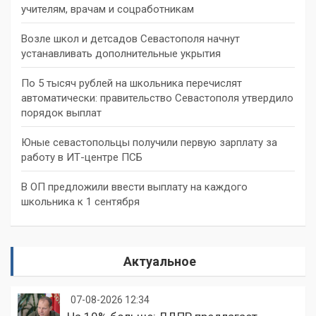
учителям, врачам и соцработникам
Возле школ и детсадов Севастополя начнут
устанавливать дополнительные укрытия
По 5 тысяч рублей на школьника перечислят
автоматически: правительство Севастополя утвердило
порядок выплат
Юные севастопольцы получили первую зарплату за
работу в ИТ-центре ПСБ
В ОП предложили ввести выплату на каждого
школьника к 1 сентября
Актуальное
07-08-2026 12:34