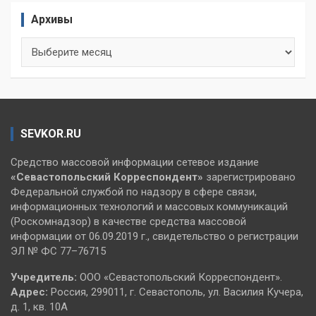
Архивы
Архивы
SEVKOR.RU
Средство массовой информации сетевое издание
«Севастопольский
Корреспондент»
зарегистрировано
Федеральной службой по надзору в сфере связи,
информационных технологий и массовых коммуникаций
(Роскомнадзор) в качестве средства массовой
информации от 06.09.2019 г., свидетельство о регистрации
ЭЛ № ФС 77–76715
Учредитель:
ООО «Севастопольский Корреспондент».
Адрес:
Россия, 299011, г. Севастополь, ул. Василия Кучера,
д. 1, кв. 10А