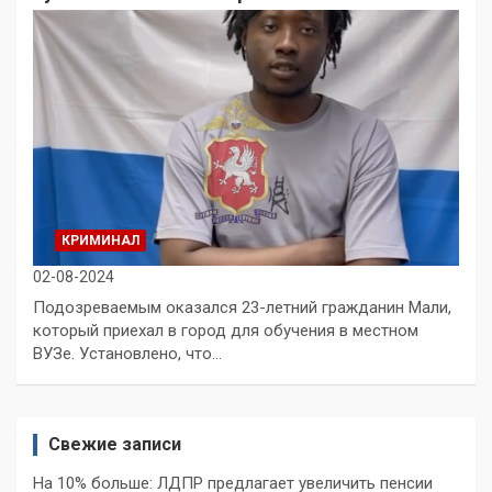
КРИМИНАЛ
02-08-2024
Подозреваемым оказался 23-летний гражданин Мали,
который приехал в город для обучения в местном
ВУЗе. Установлено, что…
Свежие записи
На 10% больше: ЛДПР предлагает увеличить пенсии