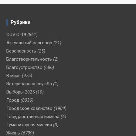
Рубрики
COVID-19
(861)
Актуальный разговор
(21)
Безопасность
(25)
Благотворительность
(2)
Благоустройство
(686)
В мире
(975)
Ветеринарная служба
(1)
Выборы 2025
(10)
Город
(8036)
Городское хозяйство
(1984)
Государственная измена
(4)
Гуманитарная миссия
(3)
Жизнь
(6799)