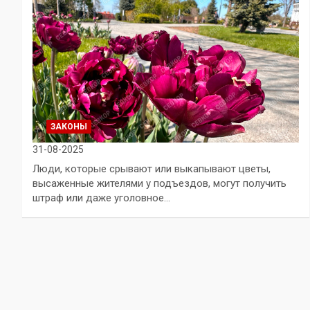
ЗАКОНЫ
31-08-2025
Люди, которые срывают или выкапывают цветы,
высаженные жителями у подъездов, могут получить
штраф или даже уголовное…