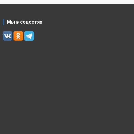
Мы в соцсетях