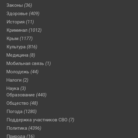
Законы
(36)
Здоровье
(409)
История
(11)
Криминал
(1012)
Крым
(1177)
Культура
(816)
Медицина
(8)
Мобильная связь
(1)
Молодежь
(44)
Налоги
(2)
Наука
(3)
Образование
(440)
Общество
(48)
Погода
(1280)
Поддержка участников СВО
(7)
Политика
(4396)
Природа
(16)