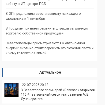
работу в ИТ-центре ПСБ
В ОП предложили ввести выплату на каждого
школьника к 1 сентября
В Госдуме призвали отменить штрафы за уличную
торговлю собственной продукцией
Севастопольцы присматриваются к автономной
энергии: сколько стоит пережить отключения света и
к чему готовиться зимой
Актуальное
22-07-2026 20:42
В Севастополе премьерой «Ревизор» открылся
116-й театральный сезон театра имени А. В.
Луначарского