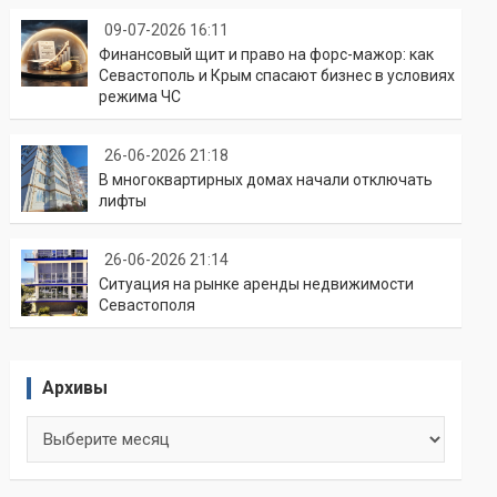
09-07-2026 16:11
Финансовый щит и право на форс-мажор: как
Севастополь и Крым спасают бизнес в условиях
режима ЧС
26-06-2026 21:18
В многоквартирных домах начали отключать
лифты
26-06-2026 21:14
Ситуация на рынке аренды недвижимости
Севастополя
Архивы
Архивы