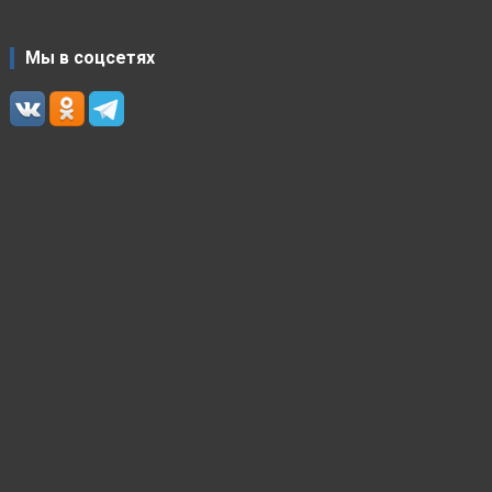
Мы в соцсетях