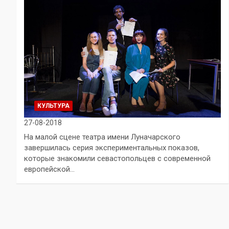
КУЛЬТУРА
27-08-2018
На малой сцене театра имени Луначарского
завершилась серия экспериментальных показов,
которые знакомили севастопольцев с современной
европейской…