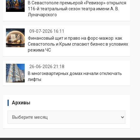
В Севастополе премьерой «Ревизор» открылся
116-й театральный сезон театра имени А. В.
Луначарского
09-07-2026 16:11
Финансовый щит и право на форс-мажор: как
Севастополь и Крым спасают бизнес в условиях
режима ЧС
26-06-2026 21:18
В многоквартирных домах начали отключать
лифты
Архивы
Архивы