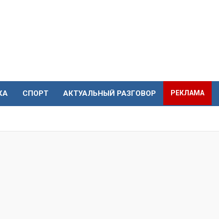
КА
СПОРТ
АКТУАЛЬНЫЙ РАЗГОВОР
РЕКЛАМА