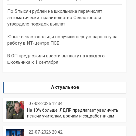
По 5 тысяч рублей на школьника перечислят
автоматически: правительство Севастополя
утвердило порядок выплат
Юные севастопольцы получили первую зарплату за
работу в ИТ-центре ПСБ
В ОП предложили ввести выплату на каждого
школьника к 1 сентября
Актуальное
07-08-2026 12:34
На 10% больше: ЛДПР предлагает увеличить
пенсии учителям, врачам и соцработникам
22-07-2026 20:42