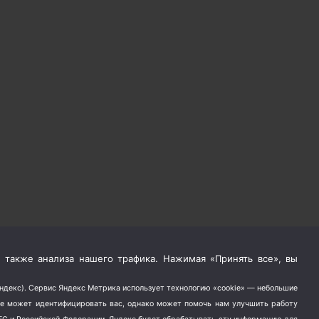
 также анализа нашего трафика. Нажимая «Принять все», вы
Яндекс). Сервис Яндекс Метрика использует технологию «cookie» — небольшие
не может идентифицировать вас, однако может помочь нам улучшить работу