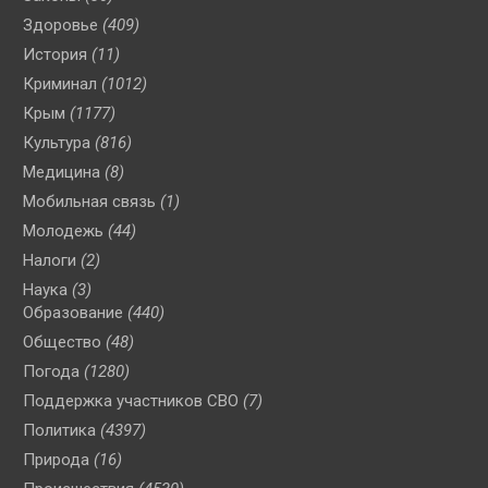
Здоровье
(409)
История
(11)
Криминал
(1012)
Крым
(1177)
Культура
(816)
Медицина
(8)
Мобильная связь
(1)
Молодежь
(44)
Налоги
(2)
Наука
(3)
Образование
(440)
Общество
(48)
Погода
(1280)
Поддержка участников СВО
(7)
Политика
(4397)
Природа
(16)