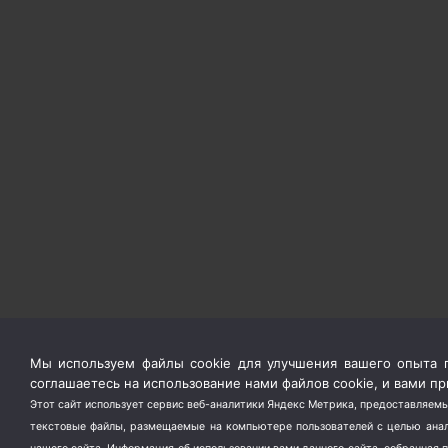
Мы используем файлы cookie для улучшения вашего опыта п
соглашаетесь на использование нами файлов cookie, и вами 
Этот сайт использует сервис веб-аналитики Яндекс Метрика, предоставляемы
текстовые файлы, размещаемые на компьютере пользователей с целью анали