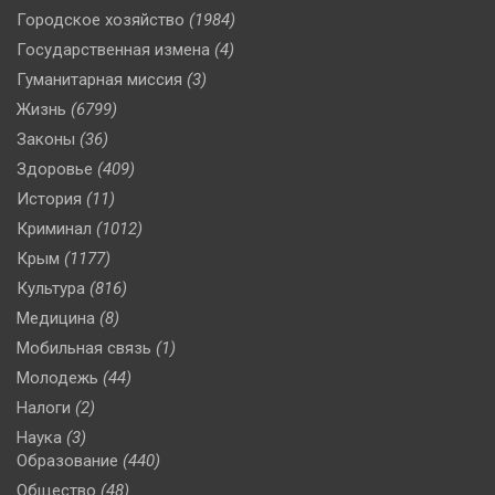
Городское хозяйство
(1984)
Государственная измена
(4)
Гуманитарная миссия
(3)
Жизнь
(6799)
Законы
(36)
Здоровье
(409)
История
(11)
Криминал
(1012)
Крым
(1177)
Культура
(816)
Медицина
(8)
Мобильная связь
(1)
Молодежь
(44)
Налоги
(2)
Наука
(3)
Образование
(440)
Общество
(48)