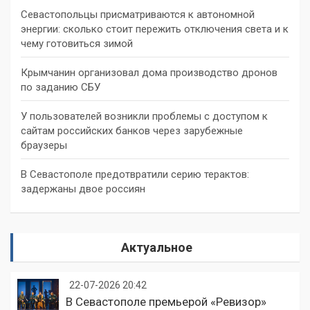
Севастопольцы присматриваются к автономной
энергии: сколько стоит пережить отключения света и к
чему готовиться зимой
Крымчанин организовал дома производство дронов
по заданию СБУ
У пользователей возникли проблемы с доступом к
сайтам российских банков через зарубежные
браузеры
В Севастополе предотвратили серию терактов:
задержаны двое россиян
Актуальное
22-07-2026 20:42
В Севастополе премьерой «Ревизор»