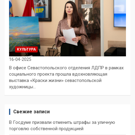
КУЛЬТУРА
16-04-2025
В офисе Севастопольского отделения ЛДПР в рамках
социального проекта прошла вдохновляющая
выставка «Краски жизни» севастопольской
художницы…
Свежие записи
В Госдуме призвали отменить штрафы за уличную
торговлю собственной продукцией