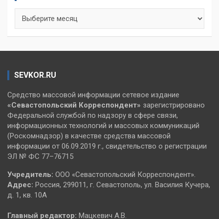
Архивы
SEVKOR.RU
Средство массовой информации сетевое издание
«Севастопольский
Корреспондент»
зарегистрировано
Федеральной службой по надзору в сфере связи,
информационных технологий и массовых коммуникаций
(Роскомнадзор) в качестве средства массовой
информации от 06.09.2019 г., свидетельство о регистрации
ЭЛ № ФС 77–76715
Учредитель:
ООО «Севастопольский Корреспондент».
Адрес:
Россия, 299011, г. Севастополь, ул. Василия Кучера,
д. 1, кв. 10А
Главный редактор:
Мацкевич А.В.