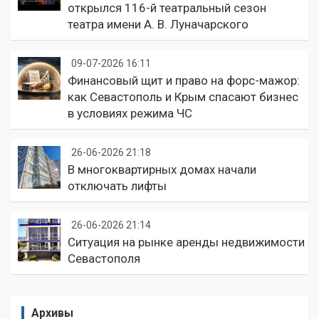
открылся 116-й театральный сезон
театра имени А. В. Луначарского
09-07-2026 16:11
Финансовый щит и право на форс-мажор:
как Севастополь и Крым спасают бизнес
в условиях режима ЧС
26-06-2026 21:18
В многоквартирных домах начали
отключать лифты
26-06-2026 21:14
Ситуация на рынке аренды недвижимости
Севастополя
Архивы