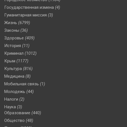
Государственная измена
(4)
Гуманитарная миссия
(3)
Жизнь
(6799)
Законы
(36)
Здоровье
(409)
История
(11)
Криминал
(1012)
Крым
(1177)
Культура
(816)
Медицина
(8)
Мобильная связь
(1)
Молодежь
(44)
Налоги
(2)
Наука
(3)
Образование
(440)
Общество
(48)