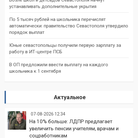
устанавливать дополнительные укрытия
По 5 тысяч рублей на школьника перечислят
автоматически: правительство Севастополя утвердило
порядок выплат
Юные севастопольцы получили первую зарплату за
работу в ИТ-центре ПСБ
В ОП предложили ввести выплату на каждого
школьника к 1 сентября
Актуальное
07-08-2026 12:34
На 10% больше: ЛДПР предлагает
увеличить пенсии учителям, врачам и
соцработникам