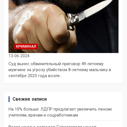
КРИМИНАЛ
13-06-2024
Суд вынес обвинительный приговор 49-летнему
мужчине за угрозу убийством 8-летнему мальчику в
сентябре 2023 года возле…
Свежие записи
На 10% больше: ЛДПР предлагает увеличить пенсии
учителям, врачам и соцработникам
Возле школ и детсадов Севастополя начнут