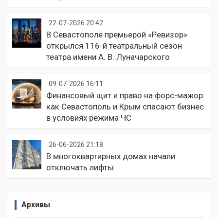
22-07-2026 20:42
В Севастополе премьерой «Ревизор»
открылся 116-й театральный сезон
театра имени А. В. Луначарского
09-07-2026 16:11
Финансовый щит и право на форс-мажор:
как Севастополь и Крым спасают бизнес
в условиях режима ЧС
26-06-2026 21:18
В многоквартирных домах начали
отключать лифты
Архивы