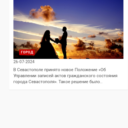
ГОРОД
26-07-2024
В Севастополе принято новое Положение «Об
Управлении записей актов гражданского состояния
города Севастополя». Такое решение было…