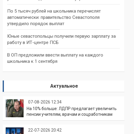
По 5 тысяч рублей на школьника перечислят
автоматически: правительство Севастополя
утвердило порядок выплат
Юные севастопольцы получили первую зарплату за
работу в ИТ-центре ПСБ
В ОП предложили ввести выплату на каждого
школьника к 1 сентября
Актуальное
07-08-2026 12:34
На 10% больше: ЛДПР предлагает увеличить
пенсии учителям, врачам и соцработникам
22-07-2026 20:42