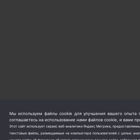
Мы используем файлы cookie для улучшения вашего опыта п
соглашаетесь на использование нами файлов cookie, и вами 
Этот сайт использует сервис веб-аналитики Яндекс Метрика, предоставляемы
текстовые файлы, размещаемые на компьютере пользователей с целью анали