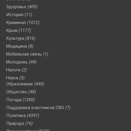
Здоровье
(409)
История
(11)
Криминал
(1012)
Крым
(1177)
Культура
(816)
Медицина
(8)
Мобильная связь
(1)
Молодежь
(44)
Налоги
(2)
Наука
(3)
Образование
(440)
Общество
(48)
Погода
(1280)
Поддержка участников СВО
(7)
Политика
(4397)
Природа
(16)