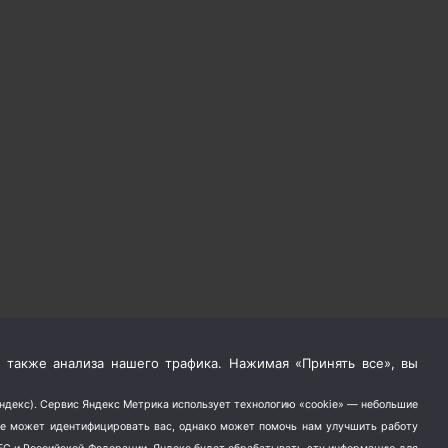
 также анализа нашего трафика. Нажимая «Принять все», вы
Яндекс). Сервис Яндекс Метрика использует технологию «cookie» — небольшие
не может идентифицировать вас, однако может помочь нам улучшить работу