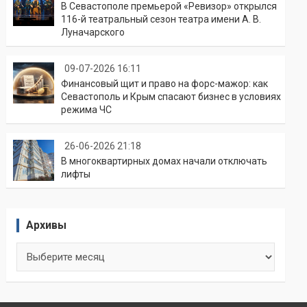
В Севастополе премьерой «Ревизор» открылся
116-й театральный сезон театра имени А. В.
Луначарского
09-07-2026 16:11
Финансовый щит и право на форс-мажор: как
Севастополь и Крым спасают бизнес в условиях
режима ЧС
26-06-2026 21:18
В многоквартирных домах начали отключать
лифты
Архивы
Архивы