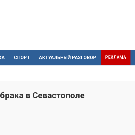
КА
СПОРТ
АКТУАЛЬНЫЙ РАЗГОВОР
РЕКЛАМА
брака в Севастополе