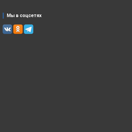
Мы в соцсетях