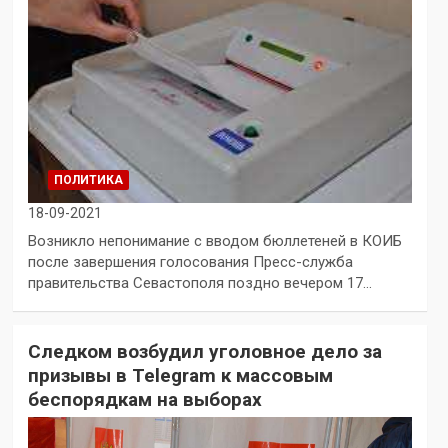
ПОЛИТИКА
18-09-2021
Возникло непонимание с вводом бюллетеней в КОИБ
после завершения голосования Пресс-служба
правительства Севастополя поздно вечером 17…
Следком возбудил уголовное дело за
призывы в Telegram к массовым
беспорядкам на выборах