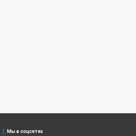
Мы в соцсетях