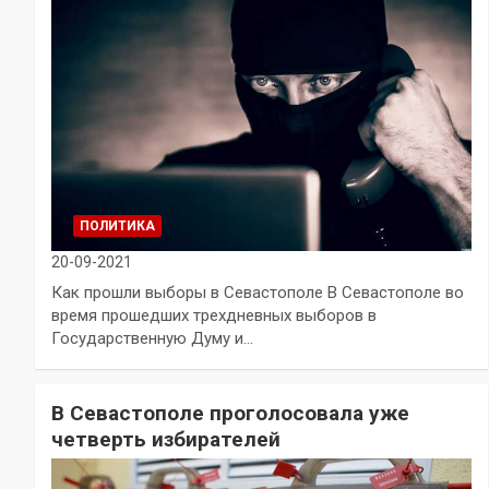
ПОЛИТИКА
20-09-2021
Как прошли выборы в Севастополе В Севастополе во
время прошедших трехдневных выборов в
Государственную Думу и…
В Севастополе проголосовала уже
четверть избирателей