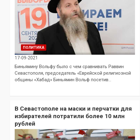
ПОЛИТИКА
17-09-2021
Биньямину Вольфу было с чем сравнивать Раввин
Севастополя, председатель «Еврейской религиозной
общины «Хабад» Биньямин Вольф посетив…
В Севастополе на маски и перчатки для
избирателей потратили более 10 млн
рублей