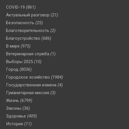
COVID-19
(861)
Актуальный разговор
(21)
Безопасность
(25)
Благотворительность
(2)
Благоустройство
(686)
В мире
(975)
Ветеринарная служба
(1)
Выборы 2025
(10)
Город
(8036)
Городское хозяйство
(1984)
Государственная измена
(4)
Гуманитарная миссия
(3)
Жизнь
(6799)
Законы
(36)
Здоровье
(409)
История
(11)