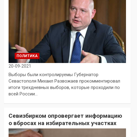
ПОЛИТИКА
20-09-2021
Выборы были контролируемы Губернатор
Севастополя Михаил Развожаев прокомментировал
итоги трехдневных выборов, которые проходили по
всей России…
Севизбирком опровергает информацию
о вбросах на избирательных участках