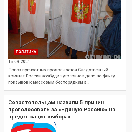
ПОЛИТИКА
16-09-2021
Поиск причастных продолжается Следственный
комитет России возбудил уголовное дело по факту
призывов к массовым беспорядкам в…
Севастопольцам назвали 5 причин
проголосовать за «Единую Россию» на
предстоящих выборах