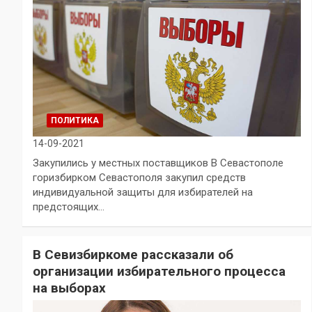
ПОЛИТИКА
14-09-2021
Закупились у местных поставщиков В Севастополе
горизбирком Севастополя закупил средств
индивидуальной защиты для избирателей на
предстоящих…
В Севизбиркоме рассказали об
организации избирательного процесса
на выборах