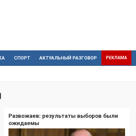
КА
СПОРТ
АКТУАЛЬНЫЙ РАЗГОВОР
РЕКЛАМА
1
Развожаев: результаты выборов были
ожидаемы