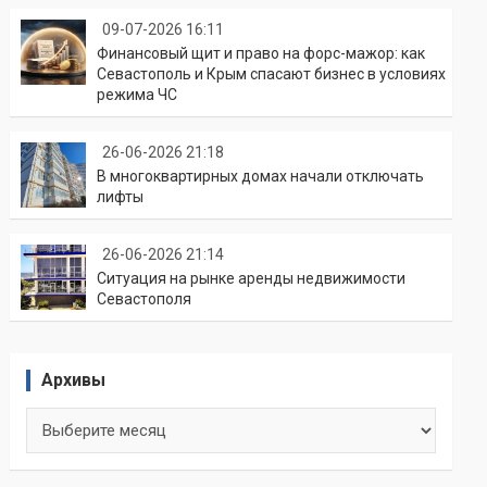
09-07-2026 16:11
Финансовый щит и право на форс-мажор: как
Севастополь и Крым спасают бизнес в условиях
режима ЧС
26-06-2026 21:18
В многоквартирных домах начали отключать
лифты
26-06-2026 21:14
Ситуация на рынке аренды недвижимости
Севастополя
Архивы
Архивы