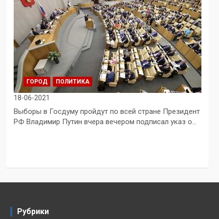
ГОРОД
ПОЛИТИКА
18-06-2021
Выборы в Госдуму пройдут по всей стране Президент
РФ Владимир Путин вчера вечером подписал указ о…
Рубрики