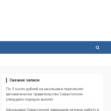
Свежие записи
По 5 тысяч рублей на школьника перечислят
автоматически: правительство Севастополя
утвердило порядок выплат
Школьники Севастополя завершили летнюю работу в