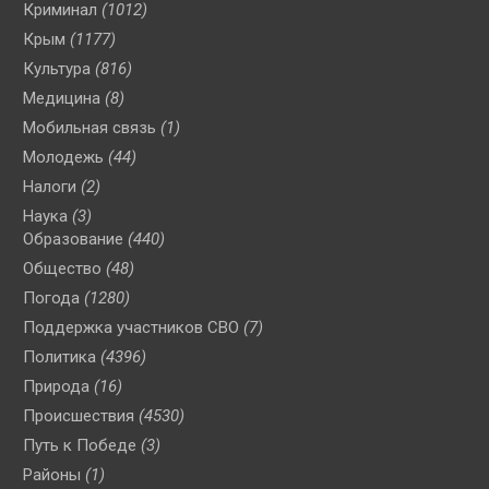
Криминал
(1012)
Крым
(1177)
Культура
(816)
Медицина
(8)
Мобильная связь
(1)
Молодежь
(44)
Налоги
(2)
Наука
(3)
Образование
(440)
Общество
(48)
Погода
(1280)
Поддержка участников СВО
(7)
Политика
(4396)
Природа
(16)
Происшествия
(4530)
Путь к Победе
(3)
Районы
(1)