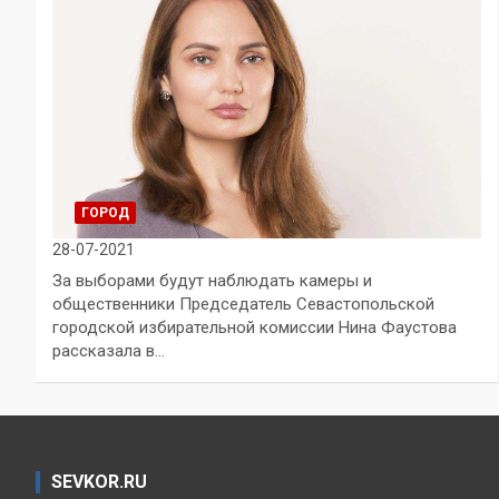
ГОРОД
28-07-2021
За выборами будут наблюдать камеры и
общественники Председатель Севастопольской
городской избирательной комиссии Нина Фаустова
рассказала в…
SEVKOR.RU