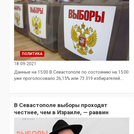
ПОЛИТИКА
18-09-2021
Данные на 15:00 В Севастополе по состоянию на 15:00
уже проголосовало 26,15% или 73 319 избирателей.…
В Севастополе выборы проходят
честнее, чем в Израиле, — раввин