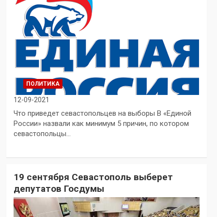
ПОЛИТИКА
12-09-2021
Что приведет севастопольцев на выборы В «Единой
России» назвали как минимум 5 причин, по котором
севастопольцы…
19 сентября Севастополь выберет
депутатов Госдумы