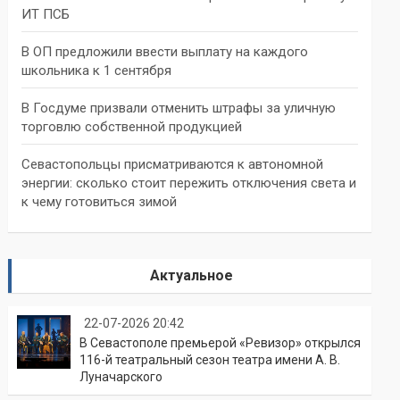
ИТ ПСБ
В ОП предложили ввести выплату на каждого
школьника к 1 сентября
В Госдуме призвали отменить штрафы за уличную
торговлю собственной продукцией
Севастопольцы присматриваются к автономной
энергии: сколько стоит пережить отключения света и
к чему готовиться зимой
Актуальное
22-07-2026 20:42
В Севастополе премьерой «Ревизор» открылся
116-й театральный сезон театра имени А. В.
Луначарского