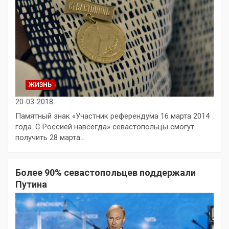
ЖИЗНЬ
20-03-2018
Памятный знак «Участник референдума 16 марта 2014
года. С Россией навсегда» севастопольцы смогут
получить 28 марта…
Более 90% севастопольцев поддержали
Путина