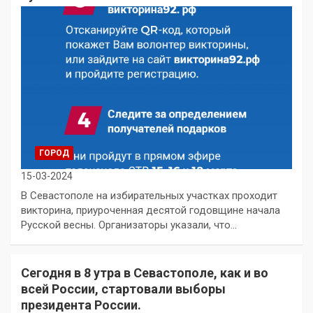
ГОРОД
15-03-2024
В Севастополе на избирательных участках проходит
викторина, приуроченная десятой годовщине начала
Русской весны. Организаторы указали, что…
Сегодня в 8 утра в Севастополе, как и во
всей России, стартовали выборы
президента России.