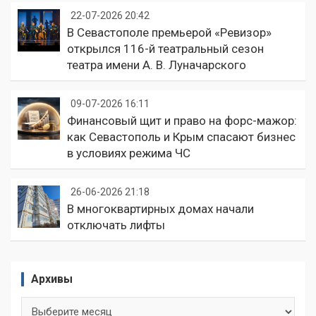
22-07-2026 20:42
В Севастополе премьерой «Ревизор»
открылся 116-й театральный сезон
театра имени А. В. Луначарского
09-07-2026 16:11
Финансовый щит и право на форс-мажор:
как Севастополь и Крым спасают бизнес
в условиях режима ЧС
26-06-2026 21:18
В многоквартирных домах начали
отключать лифты
Архивы
Архивы