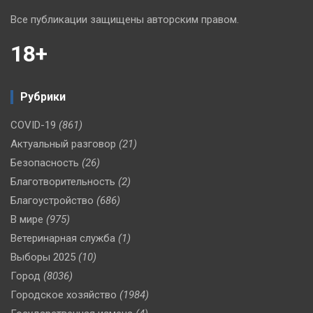
Все публикации защищены авторским правом.
18+
Рубрики
COVID-19
(861)
Актуальный разговор
(21)
Безопасность
(26)
Благотворительность
(2)
Благоустройство
(686)
В мире
(975)
Ветеринарная служба
(1)
Выборы 2025
(10)
Город
(8036)
Городское хозяйство
(1984)