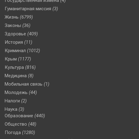
Государственная измена
(4)
Гуманитарная миссия
(3)
Жизнь
(6799)
Законы
(36)
Здоровье
(409)
История
(11)
Криминал
(1012)
Крым
(1177)
Культура
(816)
Медицина
(8)
Мобильная связь
(1)
Молодежь
(44)
Налоги
(2)
Наука
(3)
Образование
(440)
Общество
(48)
Погода
(1280)