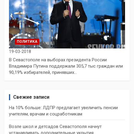
ПОЛИТИКА
19-03-2018
В Севастополе на выборах президента России
Владимира Путина поддержали 305,7 тыс граждан или
90,19% избирателей, принявших…
Свежие записи
На 10% больше: ЛДПР предлагает увеличить пенсии
учителям, врачам и соцработникам
Возле школ и детсадов Севастополя начнут
устанавливать дополнительные укрытия