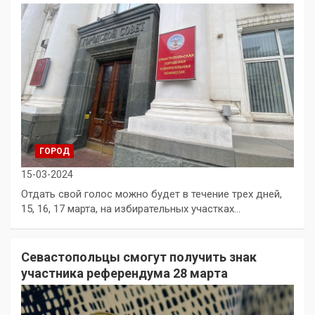
ГОРОД
15-03-2024
Отдать свой голос можно будет в течение трех дней,
15, 16, 17 марта, на избирательных участках…
Севастопольцы смогут получить знак
участника референдума 28 марта