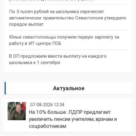
По 5 тысяч рублей на школьника перечислят
автоматически: правительство Севастополя утвердило
порядок выплат
Юные севастопольцы получили первую зарплату за
работу в ИТ-центре ПСБ
В ОП предложили ввести выплату на каждого
школьника к 1 сентября
Актуальное
07-08-2026 12:34
На 10% больше: ЛДПР предлагает
увеличить пенсии учителям, врачам и
соцработникам