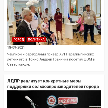
ГОРОД
ПОЛИТИКА
18-09-2021
Чемпион и серебряный призер XVI Паралимпийских
летних игр в Токио Андрей Граничка посетил ЦОМ в
Севастополе…
ЛДПР реализует конкретные меры
поддержки сельхозпроизводителей города