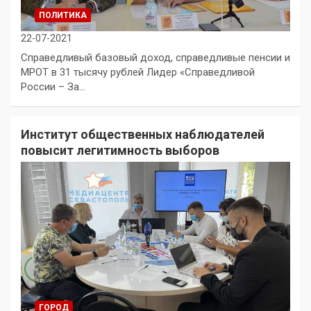
ПОЛИТИКА
22-07-2021
Справедливый базовый доход, справедливые пенсии и
МРОТ в 31 тысячу рублей Лидер «Справедливой
России – За…
Институт общественных наблюдателей
повысит легитимность выборов
ГОРОД