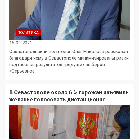
ПОЛИТИКА
15-09-2021
Севастопольский политолог Олег Николаев рассказал
благодаря чему в Севастополе минимизированы риски
подтасовки результатов грядущих выборов.
«Серьёзное…
В Севастополе около 6 % горожан изъявили
желание голосовать дистанционно