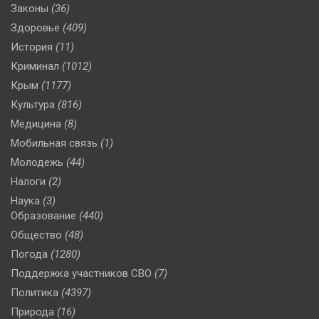
Законы
(36)
Здоровье
(409)
История
(11)
Криминал
(1012)
Крым
(1177)
Культура
(816)
Медицина
(8)
Мобильная связь
(1)
Молодежь
(44)
Налоги
(2)
Наука
(3)
Образование
(440)
Общество
(48)
Погода
(1280)
Поддержка участников СВО
(7)
Политика
(4397)
Природа
(16)