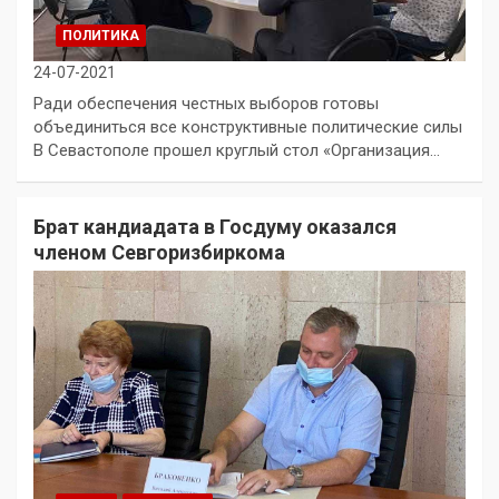
ПОЛИТИКА
24-07-2021
Ради обеспечения честных выборов готовы
объединиться все конструктивные политические силы
В Севастополе прошел круглый стол «Организация…
Брат кандиадата в Госдуму оказался
членом Севгоризбиркома