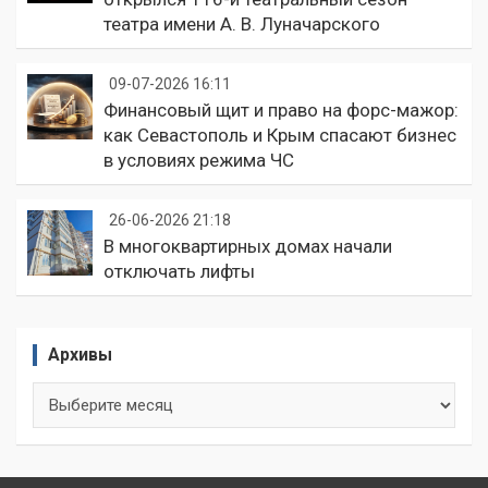
театра имени А. В. Луначарского
09-07-2026 16:11
Финансовый щит и право на форс-мажор:
как Севастополь и Крым спасают бизнес
в условиях режима ЧС
26-06-2026 21:18
В многоквартирных домах начали
отключать лифты
Архивы
Архивы