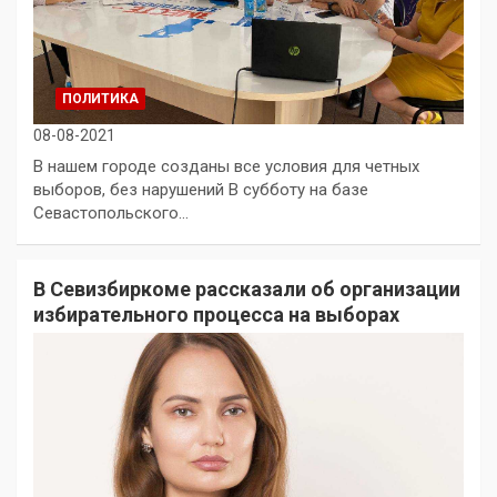
ПОЛИТИКА
08-08-2021
В нашем городе созданы все условия для четных
выборов, без нарушений В субботу на базе
Севастопольского…
В Севизбиркоме рассказали об организации
избирательного процесса на выборах