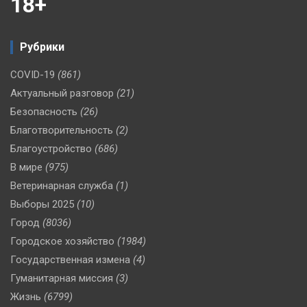
18+
Рубрики
COVID-19
(861)
Актуальный разговор
(21)
Безопасность
(26)
Благотворительность
(2)
Благоустройство
(686)
В мире
(975)
Ветеринарная служба
(1)
Выборы 2025
(10)
Город
(8036)
Городское хозяйство
(1984)
Государственная измена
(4)
Гуманитарная миссия
(3)
Жизнь
(6799)