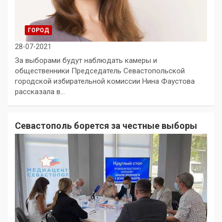
ГОРОД
28-07-2021
За выборами будут наблюдать камеры и
общественники Председатель Севастопольской
городской избирательной комиссии Нина Фаустова
рассказала в…
Севастополь борется за честные выборы