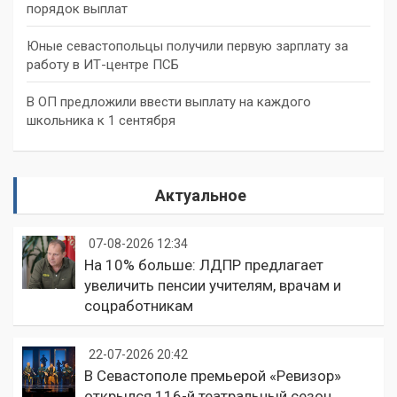
порядок выплат
Юные севастопольцы получили первую зарплату за
работу в ИТ-центре ПСБ
В ОП предложили ввести выплату на каждого
школьника к 1 сентября
Актуальное
07-08-2026 12:34
На 10% больше: ЛДПР предлагает
увеличить пенсии учителям, врачам и
соцработникам
22-07-2026 20:42
В Севастополе премьерой «Ревизор»
открылся 116-й театральный сезон