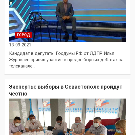
ГОРОД
13-09-2021
Кандидат в депутаты Госдумы РФ от ЛДПР Илья
Журавлев принял участие в предвыборных дебатах на
телеканале…
Эксперты: выборы в Севастополе пройдут
честно