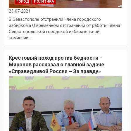
ГОРОД
ПОЛИТИКА
23-07-2021
В Севастополе отстранили члена городского
избиркома О временном отстранении от работы члена
Севастопольской городской избирательной
комиссии…
Крестовый поход против бедности –
Миронов рассказал о главной задаче
«Справедливой России – За правду»