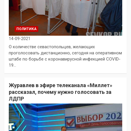
ПОЛИТИКА
14-09-2021
О количестве севастопольцев, желающих
проголосовать дистанционно, сегодня на оперативном
штабе по борьбе с коронавирусной инфекцией COVID-
19…
Журавлев в эфире телеканала «Миллет»
рассказал, почему нужно голосовать за
ЛДПР