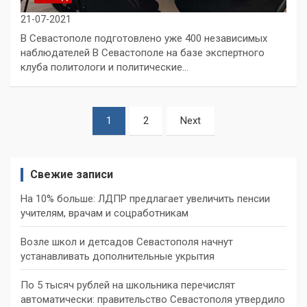
21-07-2021
В Севастополе подготовлено уже 400 независимых
наблюдателей В Севастополе на базе экспертного
клуба политологи и политические…
Пагинация
1
2
Next
записей
Свежие записи
На 10% больше: ЛДПР предлагает увеличить пенсии
учителям, врачам и соцработникам
Возле школ и детсадов Севастополя начнут
устанавливать дополнительные укрытия
По 5 тысяч рублей на школьника перечислят
автоматически: правительство Севастополя утвердило