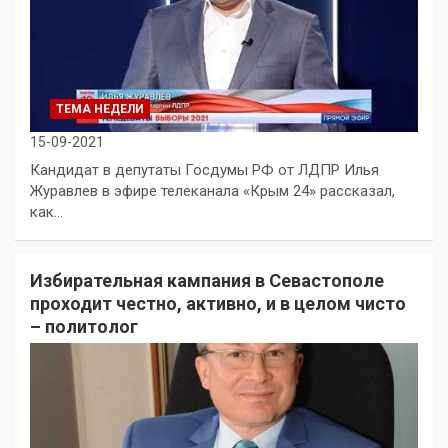
ТЕМА НЕДЕЛИ
15-09-2021
Кандидат в депутаты Госдумы РФ от ЛДПР Илья
Журавлев в эфире телеканала «Крым 24» рассказал,
как…
Избирательная кампания в Севастополе
проходит честно, активно, и в целом чисто
– политолог