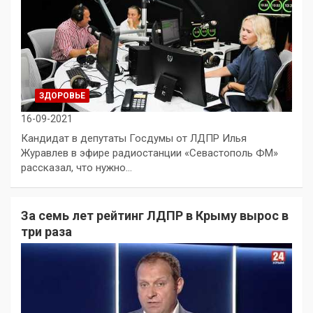
ЗДОРОВЬЕ
16-09-2021
Кандидат в депутаты Госдумы от ЛДПР Илья
Журавлев в эфире радиостанции «Севастополь ФМ»
рассказал, что нужно…
За семь лет рейтинг ЛДПР в Крыму вырос в
три раза