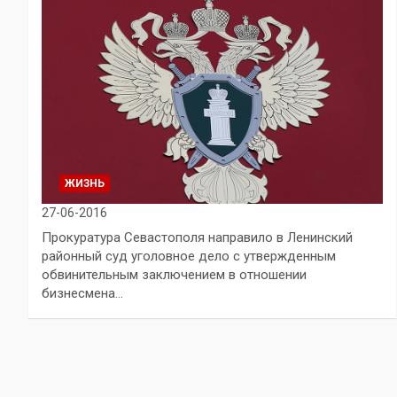
ЖИЗНЬ
27-06-2016
Прокуратура Севастополя направило в Ленинский
районный суд уголовное дело с утвержденным
обвинительным заключением в отношении
бизнесмена…