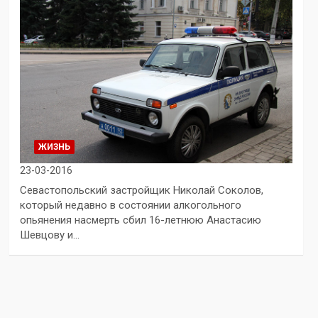
ЖИЗНЬ
23-03-2016
Севастопольский застройщик Николай Соколов,
который недавно в состоянии алкогольного
опьянения насмерть сбил 16-летнюю Анастасию
Шевцову и…