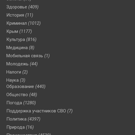
Здоровье
(409)
История
(11)
Криминал
(1012)
Крым
(1177)
Культура
(816)
Медицина
(8)
Мобильная связь
(1)
Молодежь
(44)
Налоги
(2)
Наука
(3)
Образование
(440)
Общество
(48)
Погода
(1280)
Поддержка участников СВО
(7)
Политика
(4397)
Природа
(16)