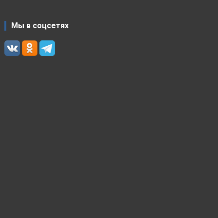
Мы в соцсетях