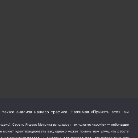
 также анализа нашего трафика. Нажимая «Принять все», вы
Яндекс). Сервис Яндекс Метрика использует технологию «cookie» — небольшие
не может идентифицировать вас, однако может помочь нам улучшить работу