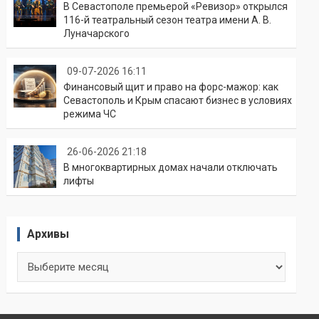
В Севастополе премьерой «Ревизор» открылся
116-й театральный сезон театра имени А. В.
Луначарского
09-07-2026 16:11
Финансовый щит и право на форс-мажор: как
Севастополь и Крым спасают бизнес в условиях
режима ЧС
26-06-2026 21:18
В многоквартирных домах начали отключать
лифты
Архивы
Архивы