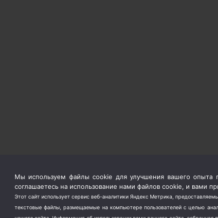
Мы используем файлы cookie для улучшения вашего опыта п
соглашаетесь на использование нами файлов cookie, и вами 
Этот сайт использует сервис веб-аналитики Яндекс Метрика, предоставляемы
текстовые файлы, размещаемые на компьютере пользователей с целью анали