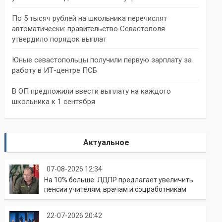
По 5 тысяч рублей на школьника перечислят
автоматически: правительство Севастополя
утвердило порядок выплат
Юные севастопольцы получили первую зарплату за
работу в ИТ-центре ПСБ
В ОП предложили ввести выплату на каждого
школьника к 1 сентября
Актуальное
07-08-2026 12:34
На 10% больше: ЛДПР предлагает увеличить
пенсии учителям, врачам и соцработникам
22-07-2026 20:42