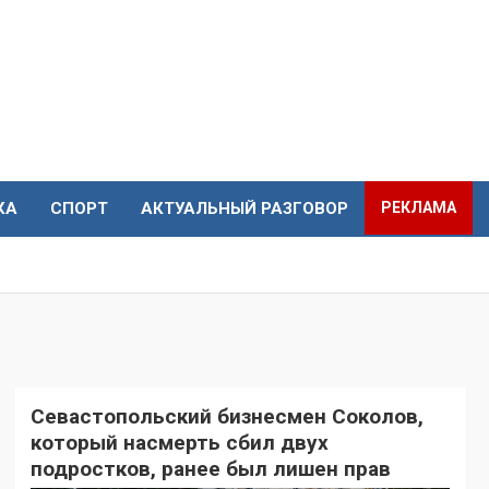
КА
СПОРТ
АКТУАЛЬНЫЙ РАЗГОВОР
РЕКЛАМА
Севастопольский бизнесмен Соколов,
который насмерть сбил двух
подростков, ранее был лишен прав