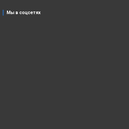
Мы в соцсетях