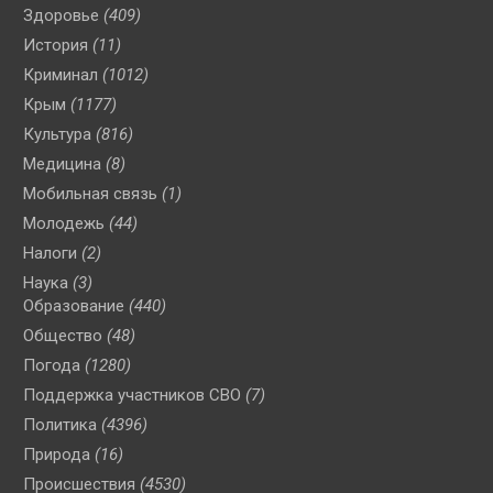
Здоровье
(409)
История
(11)
Криминал
(1012)
Крым
(1177)
Культура
(816)
Медицина
(8)
Мобильная связь
(1)
Молодежь
(44)
Налоги
(2)
Наука
(3)
Образование
(440)
Общество
(48)
Погода
(1280)
Поддержка участников СВО
(7)
Политика
(4396)
Природа
(16)
Происшествия
(4530)