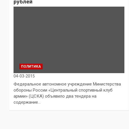
рублей
ПОЛИТИКА
04-03-2015
Федеральное автономное учреждение Министерства
обороны России «Центральный спортивный клуб
армии» (ЦСКА) объявило два тендера на
содержание…