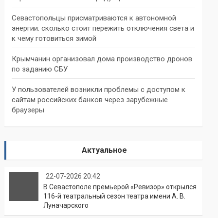
Севастопольцы присматриваются к автономной
энергии: сколько стоит пережить отключения света и
к чему готовиться зимой
Крымчанин организовал дома производство дронов
по заданию СБУ
У пользователей возникли проблемы с доступом к
сайтам российских банков через зарубежные
браузеры
Актуальное
22-07-2026 20:42
В Севастополе премьерой «Ревизор» открылся
116-й театральный сезон театра имени А. В.
Луначарского