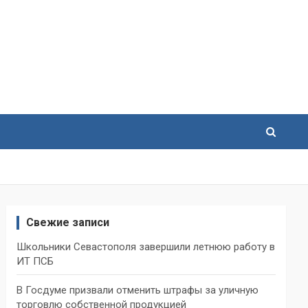
Свежие записи
Школьники Севастополя завершили летнюю работу в
ИТ ПСБ
В Госдуме призвали отменить штрафы за уличную
торговлю собственной продукцией