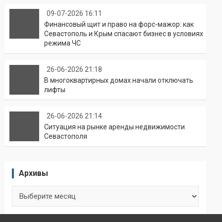
09-07-2026 16:11
Финансовый щит и право на форс-мажор: как
Севастополь и Крым спасают бизнес в условиях
режима ЧС
26-06-2026 21:18
В многоквартирных домах начали отключать
лифты
26-06-2026 21:14
Ситуация на рынке аренды недвижимости
Севастополя
Архивы
Архивы