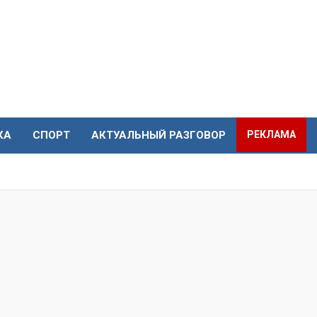
КА
СПОРТ
АКТУАЛЬНЫЙ РАЗГОВОР
РЕКЛАМА